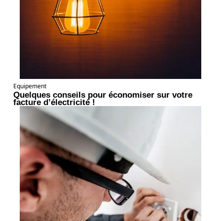
Equipement
Quelques conseils pour économiser sur votre
facture d’électricité !