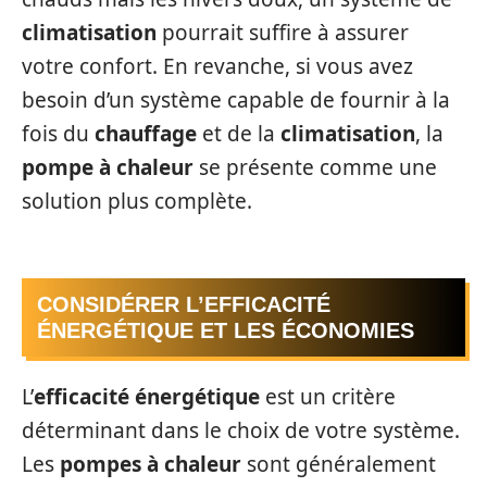
climatisation
pourrait suffire à assurer
votre confort. En revanche, si vous avez
besoin d’un système capable de fournir à la
fois du
chauffage
et de la
climatisation
, la
pompe à chaleur
se présente comme une
solution plus complète.
CONSIDÉRER L’EFFICACITÉ
ÉNERGÉTIQUE ET LES ÉCONOMIES
L’
efficacité énergétique
est un critère
déterminant dans le choix de votre système.
Les
pompes à chaleur
sont généralement