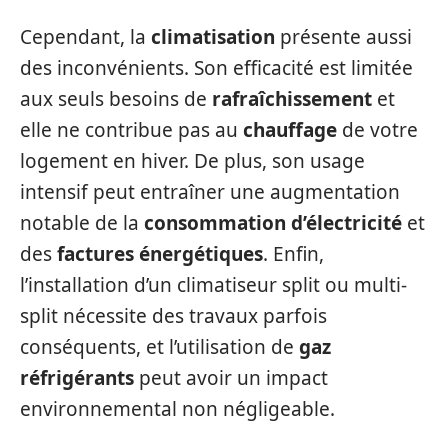
Cependant, la
climatisation
présente aussi
des inconvénients. Son efficacité est limitée
aux seuls besoins de
rafraîchissement
et
elle ne contribue pas au
chauffage
de votre
logement en hiver. De plus, son usage
intensif peut entraîner une augmentation
notable de la
consommation d’électricité
et
des
factures énergétiques
. Enfin,
l’installation d’un climatiseur split ou multi-
split nécessite des travaux parfois
conséquents, et l’utilisation de
gaz
réfrigérants
peut avoir un impact
environnemental non négligeable.