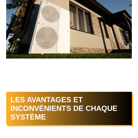
LES AVANTAGES ET
INCONVÉNIENTS DE CHAQUE
SYSTÈME