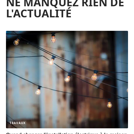
NE MANQUEZ RIEN DE
L'ACTUALITÉ
TRAVAUX