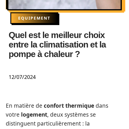
EQUIPEMENT
Quel est le meilleur choix
entre la climatisation et la
pompe à chaleur ?
12/07/2024
En matière de
confort thermique
dans
votre
logement
, deux systèmes se
distinguent particulièrement : la