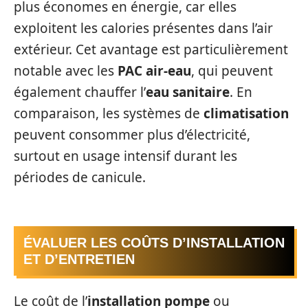
plus économes en énergie, car elles
exploitent les calories présentes dans l’air
extérieur. Cet avantage est particulièrement
notable avec les
PAC air-eau
, qui peuvent
également chauffer l’
eau sanitaire
. En
comparaison, les systèmes de
climatisation
peuvent consommer plus d’électricité,
surtout en usage intensif durant les
périodes de canicule.
ÉVALUER LES COÛTS D’INSTALLATION
ET D’ENTRETIEN
Le coût de l’
installation pompe
ou