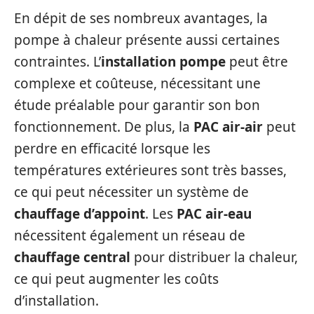
En dépit de ses nombreux avantages, la
pompe à chaleur présente aussi certaines
contraintes. L’
installation pompe
peut être
complexe et coûteuse, nécessitant une
étude préalable pour garantir son bon
fonctionnement. De plus, la
PAC air-air
peut
perdre en efficacité lorsque les
températures extérieures sont très basses,
ce qui peut nécessiter un système de
chauffage d’appoint
. Les
PAC air-eau
nécessitent également un réseau de
chauffage central
pour distribuer la chaleur,
ce qui peut augmenter les coûts
d’installation.