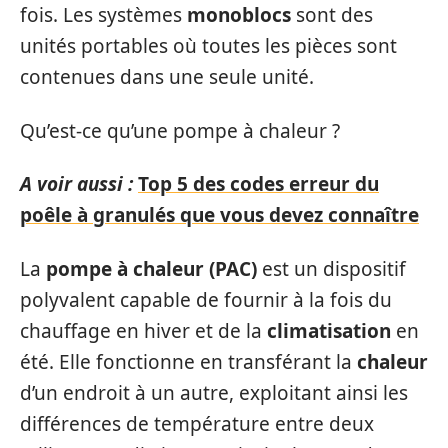
fois. Les systèmes
monoblocs
sont des
unités portables où toutes les pièces sont
contenues dans une seule unité.
Qu’est-ce qu’une pompe à chaleur ?
A voir aussi :
Top 5 des codes erreur du
poêle à granulés que vous devez connaître
La
pompe à chaleur (PAC)
est un dispositif
polyvalent capable de fournir à la fois du
chauffage en hiver et de la
climatisation
en
été. Elle fonctionne en transférant la
chaleur
d’un endroit à un autre, exploitant ainsi les
différences de température entre deux