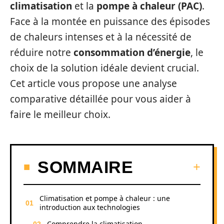
climatisation
et la
pompe à chaleur (PAC)
.
Face à la montée en puissance des épisodes
de chaleurs intenses et à la nécessité de
réduire notre
consommation d’énergie
, le
choix de la solution idéale devient crucial.
Cet article vous propose une analyse
comparative détaillée pour vous aider à
faire le meilleur choix.
SOMMAIRE
Climatisation et pompe à chaleur : une
introduction aux technologies
Comprendre la climatisation