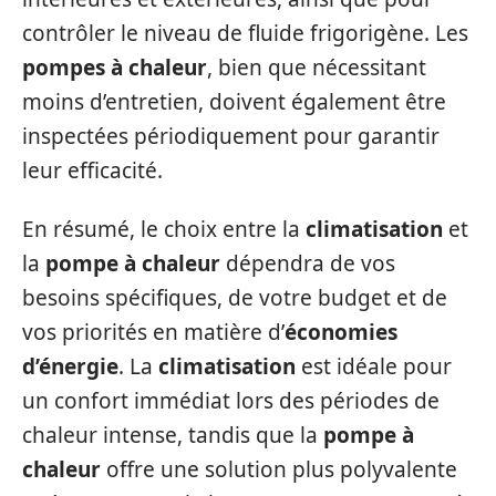
contrôler le niveau de fluide frigorigène. Les
pompes à chaleur
, bien que nécessitant
moins d’entretien, doivent également être
inspectées périodiquement pour garantir
leur efficacité.
En résumé, le choix entre la
climatisation
et
la
pompe à chaleur
dépendra de vos
besoins spécifiques, de votre budget et de
vos priorités en matière d’
économies
d’énergie
. La
climatisation
est idéale pour
un confort immédiat lors des périodes de
chaleur intense, tandis que la
pompe à
chaleur
offre une solution plus polyvalente