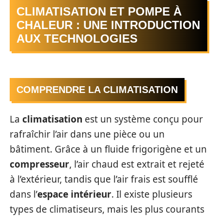
CLIMATISATION ET POMPE À
CHALEUR : UNE INTRODUCTION
AUX TECHNOLOGIES
COMPRENDRE LA CLIMATISATION
La
climatisation
est un système conçu pour
rafraîchir l’air dans une pièce ou un
bâtiment. Grâce à un fluide frigorigène et un
compresseur
, l’air chaud est extrait et rejeté
à l’extérieur, tandis que l’air frais est soufflé
dans l’
espace intérieur
. Il existe plusieurs
types de climatiseurs, mais les plus courants