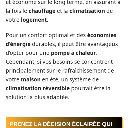
et économe sur le long terme, en assurant à
la fois le
chauffage
et la
climatisation
de
votre
logement
.
Pour un confort optimal et des
économies
d’énergie
durables, il peut être avantageux
d’opter pour une
pompe à chaleur
.
Cependant, si vos besoins se concentrent
principalement sur le rafraîchissement de
votre
maison
en été, un système de
climatisation réversible
pourrait être la
solution la plus adaptée.
PRENEZ LA DÉCISION ÉCLAIRÉE QUI