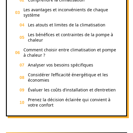
Les avantages et inconvénients de chaque
système
Les atouts et limites de la climatisation
Les bénéfices et contraintes de la pompe à
chaleur
Comment choisir entre climatisation et pompe
à chaleur ?
Analyser vos besoins spécifiques
Considérer l’efficacité énergétique et les
économies
Évaluer les coûts d’installation et d’entretien
Prenez la décision éclairée qui convient à
votre confort