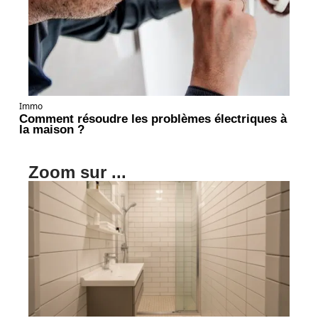
Immo
Comment résoudre les problèmes électriques à
la maison ?
Zoom sur ...