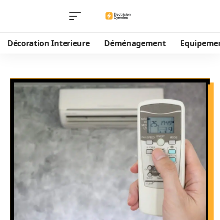
Décoration Interieure
Déménagement
Equipeme