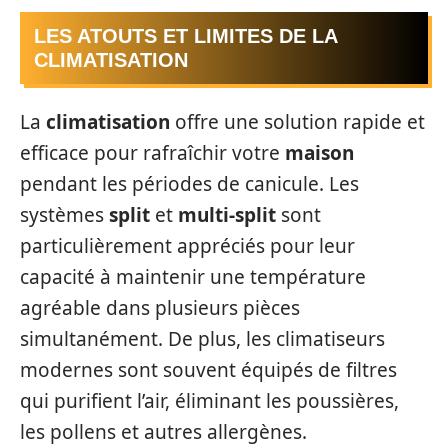
LES ATOUTS ET LIMITES DE LA
CLIMATISATION
La
climatisation
offre une solution rapide et
efficace pour rafraîchir votre
maison
pendant les périodes de canicule. Les
systèmes
split
et
multi-split
sont
particulièrement appréciés pour leur
capacité à maintenir une température
agréable dans plusieurs pièces
simultanément. De plus, les climatiseurs
modernes sont souvent équipés de filtres
qui purifient l’air, éliminant les poussières,
les pollens et autres allergènes.