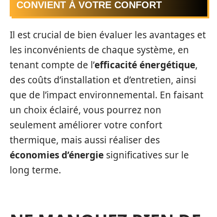
CONVIENT À VOTRE CONFORT
Il est crucial de bien évaluer les avantages et
les inconvénients de chaque système, en
tenant compte de l’
efficacité énergétique
,
des coûts d’installation et d’entretien, ainsi
que de l’impact environnemental. En faisant
un choix éclairé, vous pourrez non
seulement améliorer votre confort
thermique, mais aussi réaliser des
économies d’énergie
significatives sur le
long terme.