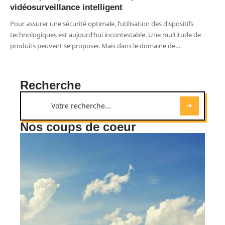
vidéosurveillance intelligent
Pour assurer une sécurité optimale, l’utilisation des dispositifs
technologiques est aujourd’hui incontestable. Une multitude de
produits peuvent se proposer. Mais dans le domaine de
…
Recherche
Nos coups de coeur