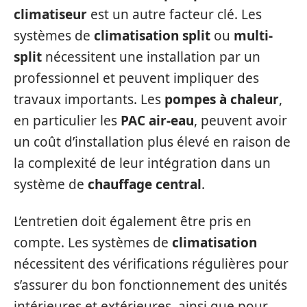
climatiseur
est un autre facteur clé. Les
systèmes de
climatisation split
ou
multi-
split
nécessitent une installation par un
professionnel et peuvent impliquer des
travaux importants. Les
pompes à chaleur
,
en particulier les
PAC air-eau
, peuvent avoir
un coût d’installation plus élevé en raison de
la complexité de leur intégration dans un
système de
chauffage central
.
L’entretien doit également être pris en
compte. Les systèmes de
climatisation
nécessitent des vérifications régulières pour
s’assurer du bon fonctionnement des unités
intérieures et extérieures, ainsi que pour