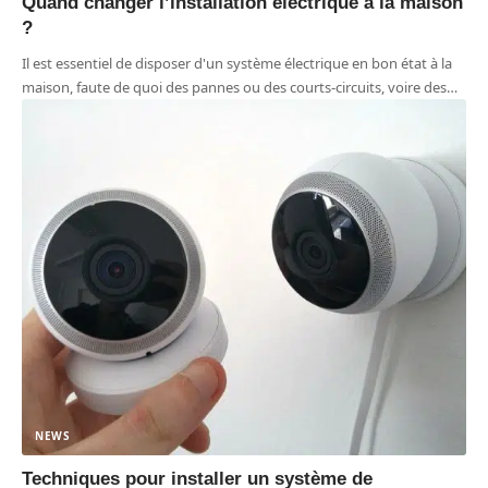
Quand changer l’installation électrique à la maison
?
Il est essentiel de disposer d'un système électrique en bon état à la
maison, faute de quoi des pannes ou des courts-circuits, voire des
…
NEWS
Techniques pour installer un système de