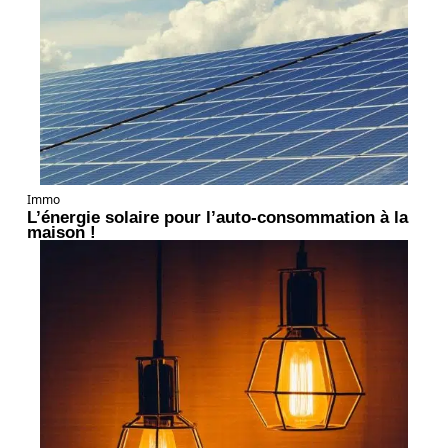
Immo
L’énergie solaire pour l’auto-consommation à la
maison !