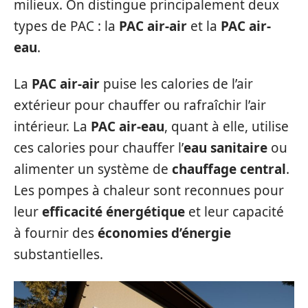
milieux. On distingue principalement deux
types de PAC : la
PAC air-air
et la
PAC air-
eau
.
La
PAC air-air
puise les calories de l’air
extérieur pour chauffer ou rafraîchir l’air
intérieur. La
PAC air-eau
, quant à elle, utilise
ces calories pour chauffer l’
eau sanitaire
ou
alimenter un système de
chauffage central
.
Les pompes à chaleur sont reconnues pour
leur
efficacité énergétique
et leur capacité
à fournir des
économies d’énergie
substantielles.