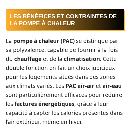
LES BÉNÉFICES ET CONTRAINTES DE
LA POMPE À CHALEUR
La
pompe à chaleur (PAC)
se distingue par
sa polyvalence, capable de fournir à la fois
du
chauffage
et de la
climatisation
. Cette
double fonction en fait un choix judicieux
pour les logements situés dans des zones
aux climats variés. Les
PAC air-air
et
air-eau
sont particulièrement efficaces pour réduire
les
factures énergétiques
, grâce à leur
capacité à capter les calories présentes dans
l’air extérieur, même en hiver.