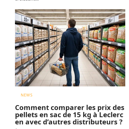
NEWS
Comment comparer les prix des
pellets en sac de 15 kg à Leclerc
en avec d’autres distributeurs ?