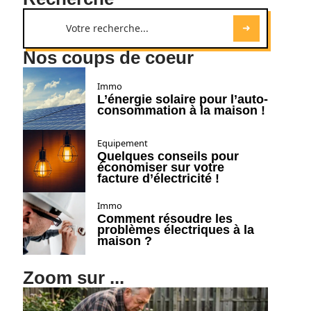
Nos coups de coeur
Immo
L’énergie solaire pour l’auto-
consommation à la maison !
Equipement
Quelques conseils pour
économiser sur votre
facture d’électricité !
Immo
Comment résoudre les
problèmes électriques à la
maison ?
Zoom sur ...