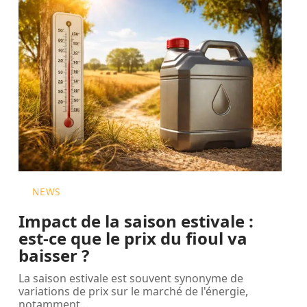
NEWS
Impact de la saison estivale :
est-ce que le prix du fioul va
baisser ?
La saison estivale est souvent synonyme de
variations de prix sur le marché de l'énergie,
notamment
…