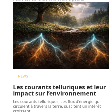
NEWS
Les courants telluriques et leur
impact sur l’environnement
Les courants telluriques, ces flux d'énergie qui
circulent à travers la terre, suscitent un intérêt
croissant
…