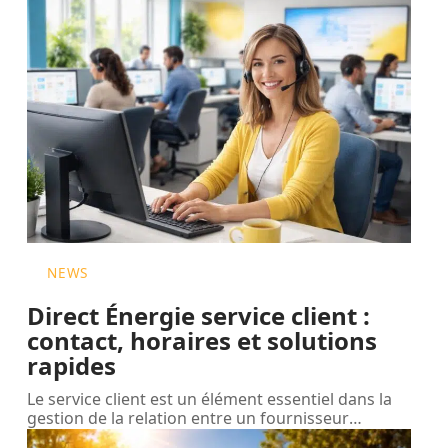
NEWS
Direct Énergie service client :
contact, horaires et solutions
rapides
Le service client est un élément essentiel dans la
gestion de la relation entre un fournisseur
…