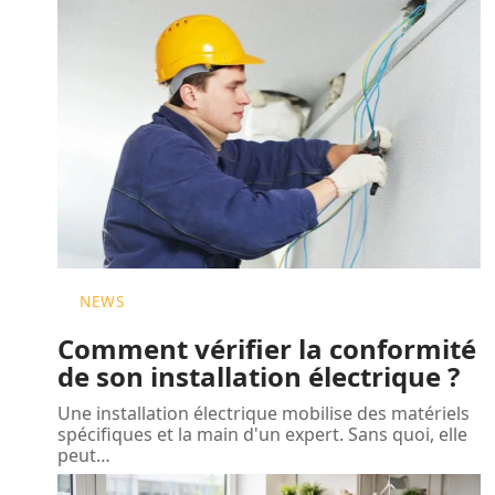
NEWS
Comment vérifier la conformité
de son installation électrique ?
Une installation électrique mobilise des matériels
spécifiques et la main d'un expert. Sans quoi, elle
peut
…