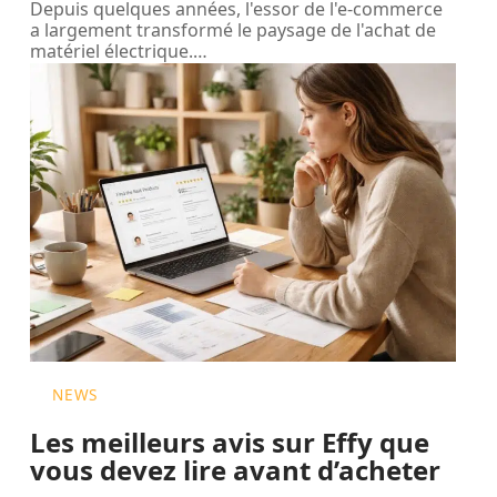
Depuis quelques années, l'essor de l'e-commerce
a largement transformé le paysage de l'achat de
matériel électrique.
…
NEWS
Les meilleurs avis sur Effy que
vous devez lire avant d’acheter