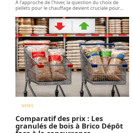
À l'approche de l'hiver, la question du choix de
pellets pour le chauffage devient cruciale pour
…
NEWS
Comparatif des prix : Les
granulés de bois à Brico Dépôt