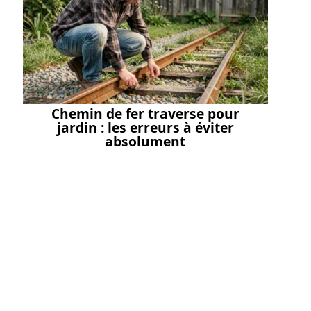
Chemin de fer traverse pour
jardin : les erreurs à éviter
absolument