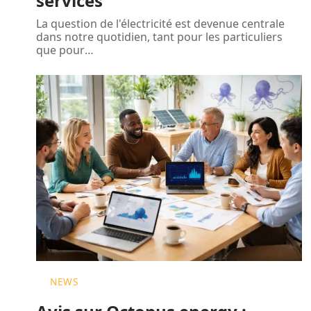
services
La question de l'électricité est devenue centrale
dans notre quotidien, tant pour les particuliers
que pour
…
NEWS