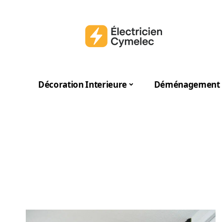
Décoration Interieure
Déménagement