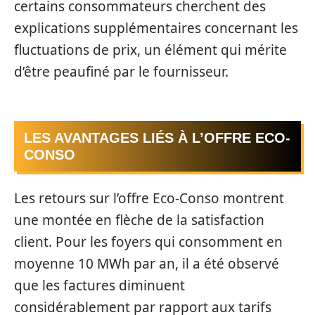
certains consommateurs cherchent des
explications supplémentaires concernant les
fluctuations de prix, un élément qui mérite
d’être peaufiné par le fournisseur.
LES AVANTAGES LIÉS À L’OFFRE ECO-
CONSO
Les retours sur l’offre Eco-Conso montrent
une montée en flèche de la satisfaction
client. Pour les foyers qui consomment en
moyenne 10 MWh par an, il a été observé
que les factures diminuent
considérablement par rapport aux tarifs