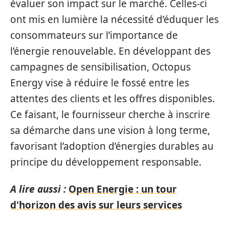
évaluer son impact sur le marché. Celles-ci
ont mis en lumière la nécessité d’éduquer les
consommateurs sur l’importance de
l’énergie renouvelable. En développant des
campagnes de sensibilisation, Octopus
Energy vise à réduire le fossé entre les
attentes des clients et les offres disponibles.
Ce faisant, le fournisseur cherche à inscrire
sa démarche dans une vision à long terme,
favorisant l’adoption d’énergies durables au
principe du développement responsable.
A lire aussi :
Open Energie : un tour
d'horizon des avis sur leurs services