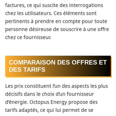
factures, ce qui suscite des interrogations
chez les utilisateurs. Ces éléments sont
pertinents à prendre en compte pour toute
personne désireuse de souscrire à une offre
chez ce fournisseur.
COMPARAISON DES OFFRES ET
DES TARIFS
Les prix constituent l’un des aspects les plus
décisifs dans le choix d’un fournisseur
d’énergie. Octopus Energy propose des
tarifs adaptés, ce qui lui permet de se