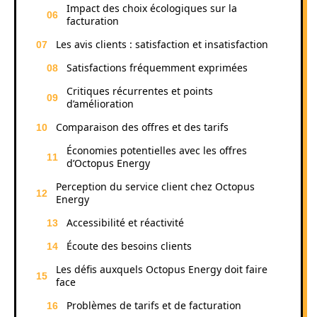
Impact des choix écologiques sur la
facturation
Les avis clients : satisfaction et insatisfaction
Satisfactions fréquemment exprimées
Critiques récurrentes et points
d’amélioration
Comparaison des offres et des tarifs
Économies potentielles avec les offres
d’Octopus Energy
Perception du service client chez Octopus
Energy
Accessibilité et réactivité
Écoute des besoins clients
Les défis auxquels Octopus Energy doit faire
face
Problèmes de tarifs et de facturation