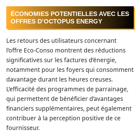
ÉCONOMIES POTENTIELLES AVEC LES
OFFRES D’OCTOPUS ENERGY
Les retours des utilisateurs concernant
l’offre Eco-Conso montrent des réductions
significatives sur les factures d’énergie,
notamment pour les foyers qui consomment
davantage durant les heures creuses.
L’efficacité des programmes de parrainage,
qui permettent de bénéficier d’avantages
financiers supplémentaires, peut également
contribuer à la perception positive de ce
fournisseur.