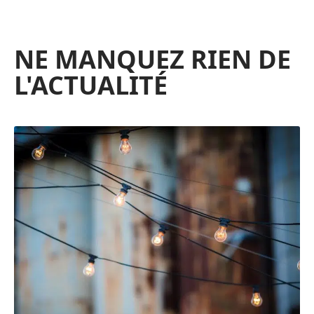
NE MANQUEZ RIEN DE
L'ACTUALITÉ