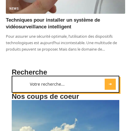
NEWS
Techniques pour installer un système de
vidéosurveillance intelligent
Pour assurer une sécurité optimale, l’utilisation des dispositifs
technologiques est aujourd’hui incontestable. Une multitude de
produits peuvent se proposer. Mais dans le domaine de
…
Recherche
Nos coups de coeur