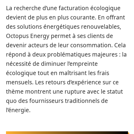
La recherche d’une facturation écologique
devient de plus en plus courante. En offrant
des solutions énergétiques renouvelables,
Octopus Energy permet à ses clients de
devenir acteurs de leur consommation. Cela
répond à deux problématiques majeures : la
nécessité de diminuer l’empreinte
écologique tout en maîtrisant les frais
mensuels. Les retours d’expérience sur ce
thème montrent une rupture avec le statut
quo des fournisseurs traditionnels de
l’énergie.