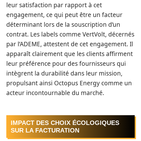
leur satisfaction par rapport à cet
engagement, ce qui peut être un facteur
déterminant lors de la souscription d’un
contrat. Les labels comme VertVolt, décernés
par l’ADEME, attestent de cet engagement. Il
apparaît clairement que les clients affirment
leur préférence pour des fournisseurs qui
intègrent la durabilité dans leur mission,
propulsant ainsi Octopus Energy comme un
acteur incontournable du marché.
IMPACT DES CHOIX ÉCOLOGIQUES
SUR LA FACTURATION