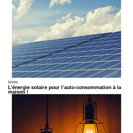
Immo
L’énergie solaire pour l’auto-consommation à la
maison !