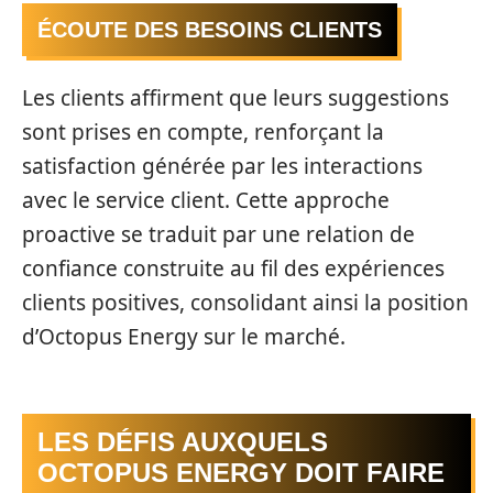
ÉCOUTE DES BESOINS CLIENTS
Les clients affirment que leurs suggestions
sont prises en compte, renforçant la
satisfaction générée par les interactions
avec le service client. Cette approche
proactive se traduit par une relation de
confiance construite au fil des expériences
clients positives, consolidant ainsi la position
d’Octopus Energy sur le marché.
LES DÉFIS AUXQUELS
OCTOPUS ENERGY DOIT FAIRE