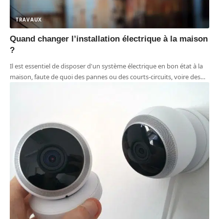
TRAVAUX
Quand changer l’installation électrique à la maison
?
Il est essentiel de disposer d'un système électrique en bon état à la
maison, faute de quoi des pannes ou des courts-circuits, voire des
…