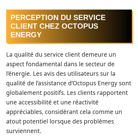
PERCEPTION DU SERVICE
CLIENT CHEZ OCTOPUS
ENERGY
La qualité du service client demeure un
aspect fondamental dans le secteur de
l’énergie. Les avis des utilisateurs sur la
qualité de l’assistance d’Octopus Energy sont
globalement positifs. Les clients rapportent
une accessibilité et une réactivité
appréciables, considérant cela comme un
atout potentiel lorsque des problèmes
surviennent.