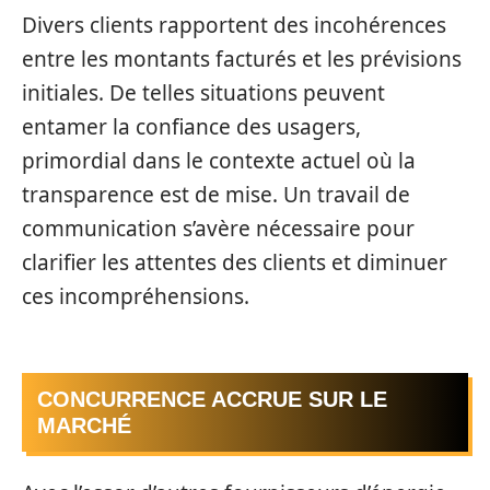
Divers clients rapportent des incohérences
entre les montants facturés et les prévisions
initiales. De telles situations peuvent
entamer la confiance des usagers,
primordial dans le contexte actuel où la
transparence est de mise. Un travail de
communication s’avère nécessaire pour
clarifier les attentes des clients et diminuer
ces incompréhensions.
CONCURRENCE ACCRUE SUR LE
MARCHÉ