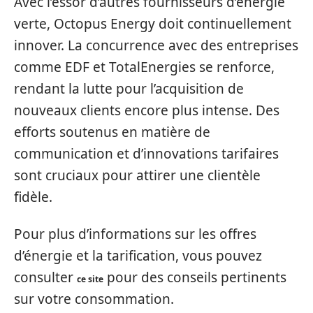
Avec l’essor d’autres fournisseurs d’énergie
verte, Octopus Energy doit continuellement
innover. La concurrence avec des entreprises
comme EDF et TotalEnergies se renforce,
rendant la lutte pour l’acquisition de
nouveaux clients encore plus intense. Des
efforts soutenus en matière de
communication et d’innovations tarifaires
sont cruciaux pour attirer une clientèle
fidèle.
Pour plus d’informations sur les offres
d’énergie et la tarification, vous pouvez
consulter
pour des conseils pertinents
ce site
sur votre consommation.