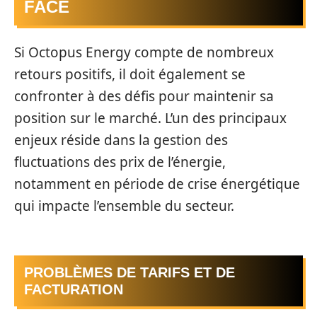
FACE
Si Octopus Energy compte de nombreux
retours positifs, il doit également se
confronter à des défis pour maintenir sa
position sur le marché. L’un des principaux
enjeux réside dans la gestion des
fluctuations des prix de l’énergie,
notamment en période de crise énergétique
qui impacte l’ensemble du secteur.
PROBLÈMES DE TARIFS ET DE
FACTURATION