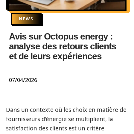
NEWS
Avis sur Octopus energy :
analyse des retours clients
et de leurs expériences
07/04/2026
Dans un contexte où les choix en matière de
fournisseurs d’énergie se multiplient, la
satisfaction des clients est un critère