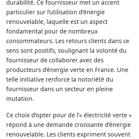
durabilité. Ce fournisseur met un accent
particulier sur l’utilisation d’énergie
renouvelable, laquelle est un aspect
fondamental pour de nombreux
consommateurs. Les retours clients dans ce
sens sont positifs, soulignant la volonté du
fournisseur de collaborer avec des
producteurs d’énergie verte en France. Une
telle initiative renforce la notoriété du
fournisseur dans un secteur en pleine
mutation.
Ce choix d’opter pour de l’« électricité verte »
répond à une demande croissante d’énergie
renouvelable. Les clients expriment souvent