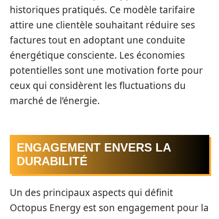
historiques pratiqués. Ce modèle tarifaire
attire une clientèle souhaitant réduire ses
factures tout en adoptant une conduite
énergétique consciente. Les économies
potentielles sont une motivation forte pour
ceux qui considèrent les fluctuations du
marché de l’énergie.
ENGAGEMENT ENVERS LA
DURABILITÉ
Un des principaux aspects qui définit
Octopus Energy est son engagement pour la