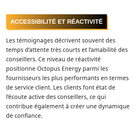
ACCESSIBILITÉ ET RÉACTIVITÉ
Les témoignages décrivent souvent des
temps d’attente très courts et l’amabilité des
conseillers. Ce niveau de réactivité
positionne Octopus Energy parmi les
fournisseurs les plus performants en termes
de service client. Les clients font état de
l’écoute active des conseillers, ce qui
contribue également à créer une dynamique
de confiance.