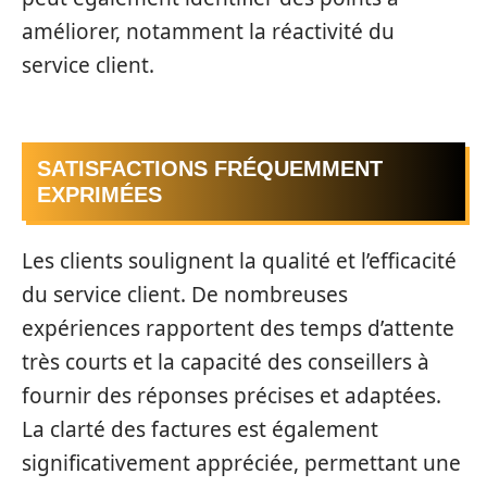
améliorer, notamment la réactivité du
service client.
SATISFACTIONS FRÉQUEMMENT
EXPRIMÉES
Les clients soulignent la qualité et l’efficacité
du service client. De nombreuses
expériences rapportent des temps d’attente
très courts et la capacité des conseillers à
fournir des réponses précises et adaptées.
La clarté des factures est également
significativement appréciée, permettant une