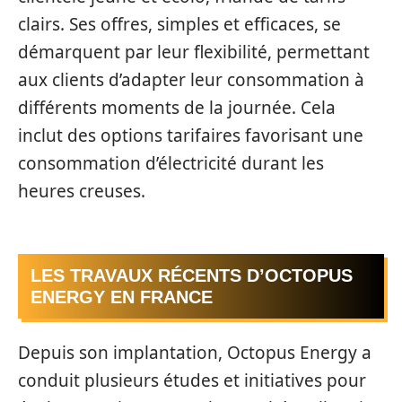
clairs. Ses offres, simples et efficaces, se
démarquent par leur flexibilité, permettant
aux clients d’adapter leur consommation à
différents moments de la journée. Cela
inclut des options tarifaires favorisant une
consommation d’électricité durant les
heures creuses.
LES TRAVAUX RÉCENTS D’OCTOPUS
ENERGY EN FRANCE
Depuis son implantation, Octopus Energy a
conduit plusieurs études et initiatives pour