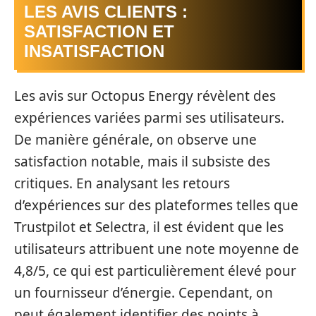
LES AVIS CLIENTS :
SATISFACTION ET
INSATISFACTION
Les avis sur Octopus Energy révèlent des
expériences variées parmi ses utilisateurs.
De manière générale, on observe une
satisfaction notable, mais il subsiste des
critiques. En analysant les retours
d’expériences sur des plateformes telles que
Trustpilot et Selectra, il est évident que les
utilisateurs attribuent une note moyenne de
4,8/5, ce qui est particulièrement élevé pour
un fournisseur d’énergie. Cependant, on
peut également identifier des points à