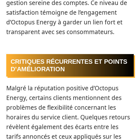
gestion sereine des comptes. Ce niveau de
satisfaction témoigne de l’engagement
d’Octopus Energy à garder un lien fort et
transparent avec ses consommateurs.
CRITIQUES RÉCURRENTES ET POINTS
D’AMÉLIORATION
Malgré la réputation positive d’Octopus
Energy, certains clients mentionnent des
problèmes de flexibilité concernant les
horaires du service client. Quelques retours
révèlent également des écarts entre les
tarifs annoncés et ceux appliqués sur les