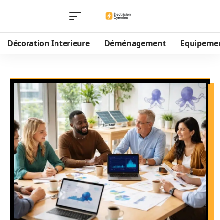
Décoration Interieure
Déménagement
Equipeme