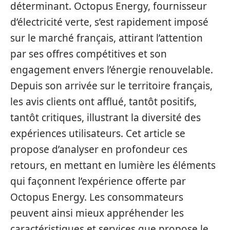
déterminant. Octopus Energy, fournisseur
d’électricité verte, s’est rapidement imposé
sur le marché français, attirant l’attention
par ses offres compétitives et son
engagement envers l’énergie renouvelable.
Depuis son arrivée sur le territoire français,
les avis clients ont afflué, tantôt positifs,
tantôt critiques, illustrant la diversité des
expériences utilisateurs. Cet article se
propose d’analyser en profondeur ces
retours, en mettant en lumière les éléments
qui façonnent l’expérience offerte par
Octopus Energy. Les consommateurs
peuvent ainsi mieux appréhender les
caractéristiques et services que propose le