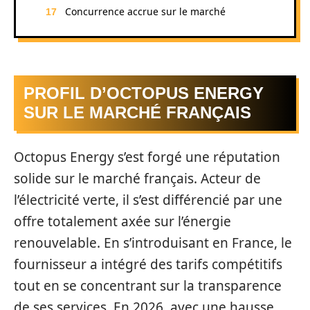
Concurrence accrue sur le marché
PROFIL D’OCTOPUS ENERGY
SUR LE MARCHÉ FRANÇAIS
Octopus Energy s’est forgé une réputation
solide sur le marché français. Acteur de
l’électricité verte, il s’est différencié par une
offre totalement axée sur l’énergie
renouvelable. En s’introduisant en France, le
fournisseur a intégré des tarifs compétitifs
tout en se concentrant sur la transparence
de ses services. En 2026, avec une hausse