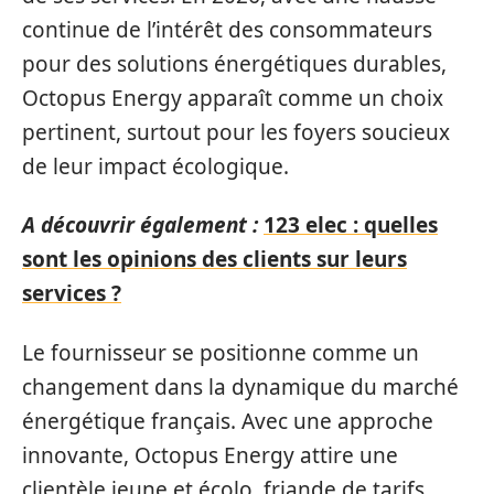
continue de l’intérêt des consommateurs
pour des solutions énergétiques durables,
Octopus Energy apparaît comme un choix
pertinent, surtout pour les foyers soucieux
de leur impact écologique.
A découvrir également :
123 elec : quelles
sont les opinions des clients sur leurs
services ?
Le fournisseur se positionne comme un
changement dans la dynamique du marché
énergétique français. Avec une approche
innovante, Octopus Energy attire une
clientèle jeune et écolo, friande de tarifs