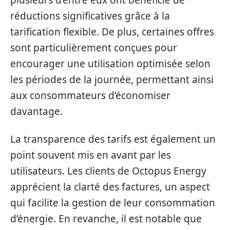
plusieurs d’entre eux ont bénéficié de
réductions significatives grâce à la
tarification flexible. De plus, certaines offres
sont particulièrement conçues pour
encourager une utilisation optimisée selon
les périodes de la journée, permettant ainsi
aux consommateurs d’économiser
davantage.
La transparence des tarifs est également un
point souvent mis en avant par les
utilisateurs. Les clients de Octopus Energy
apprécient la clarté des factures, un aspect
qui facilite la gestion de leur consommation
d’énergie. En revanche, il est notable que