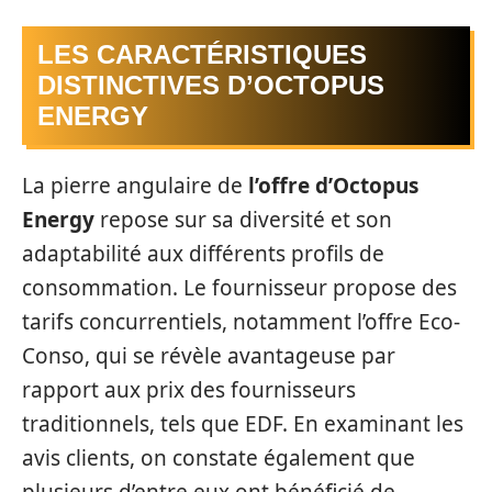
LES CARACTÉRISTIQUES
DISTINCTIVES D’OCTOPUS
ENERGY
La pierre angulaire de
l’offre d’Octopus
Energy
repose sur sa diversité et son
adaptabilité aux différents profils de
consommation. Le fournisseur propose des
tarifs concurrentiels, notamment l’offre Eco-
Conso, qui se révèle avantageuse par
rapport aux prix des fournisseurs
traditionnels, tels que EDF. En examinant les
avis clients, on constate également que