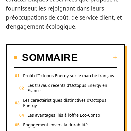
fournisseur, les rejoignant dans leurs
préoccupations de coût, de service client, et
d’engagement écologique.
SOMMAIRE
Profil d’Octopus Energy sur le marché français
Les travaux récents d’Octopus Energy en
France
Les caractéristiques distinctives d’Octopus
Energy
Les avantages liés à l’offre Eco-Conso
Engagement envers la durabilité