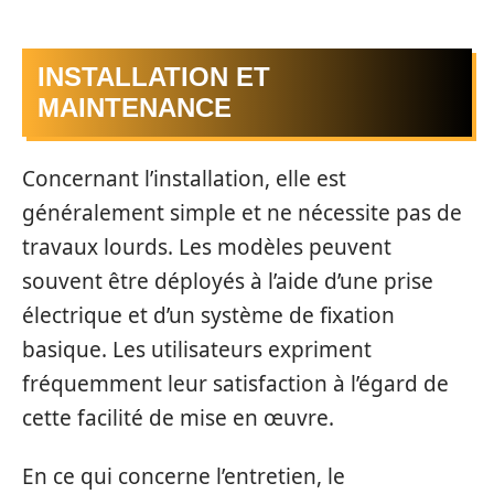
INSTALLATION ET
MAINTENANCE
Concernant l’installation, elle est
généralement simple et ne nécessite pas de
travaux lourds. Les modèles peuvent
souvent être déployés à l’aide d’une prise
électrique et d’un système de fixation
basique. Les utilisateurs expriment
fréquemment leur satisfaction à l’égard de
cette facilité de mise en œuvre.
En ce qui concerne l’entretien, le