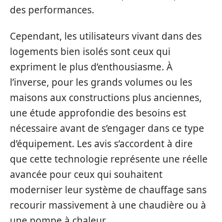
des performances.
Cependant, les utilisateurs vivant dans des
logements bien isolés sont ceux qui
expriment le plus d’enthousiasme. À
l’inverse, pour les grands volumes ou les
maisons aux constructions plus anciennes,
une étude approfondie des besoins est
nécessaire avant de s’engager dans ce type
d’équipement. Les avis s’accordent à dire
que cette technologie représente une réelle
avancée pour ceux qui souhaitent
moderniser leur système de chauffage sans
recourir massivement à une chaudière ou à
une pompe à chaleur.