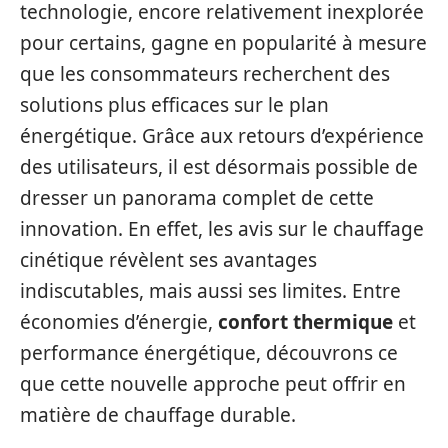
technologie, encore relativement inexplorée
pour certains, gagne en popularité à mesure
que les consommateurs recherchent des
solutions plus efficaces sur le plan
énergétique. Grâce aux retours d’expérience
des utilisateurs, il est désormais possible de
dresser un panorama complet de cette
innovation. En effet, les avis sur le chauffage
cinétique révèlent ses avantages
indiscutables, mais aussi ses limites. Entre
économies d’énergie,
confort thermique
et
performance énergétique, découvrons ce
que cette nouvelle approche peut offrir en
matière de chauffage durable.