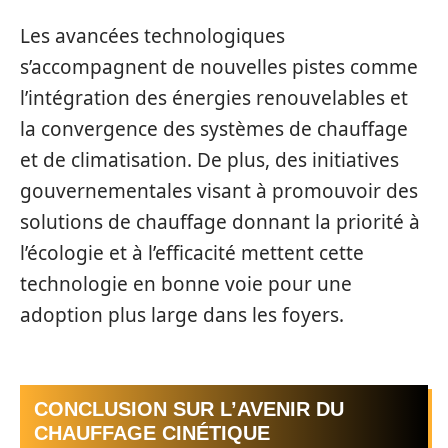
Les avancées technologiques
s’accompagnent de nouvelles pistes comme
l’intégration des énergies renouvelables et
la convergence des systèmes de chauffage
et de climatisation. De plus, des initiatives
gouvernementales visant à promouvoir des
solutions de chauffage donnant la priorité à
l’écologie et à l’efficacité mettent cette
technologie en bonne voie pour une
adoption plus large dans les foyers.
CONCLUSION SUR L’AVENIR DU
CHAUFFAGE CINÉTIQUE