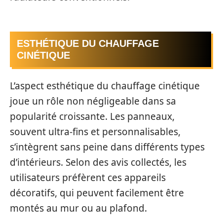
ESTHÉTIQUE DU CHAUFFAGE
CINÉTIQUE
L’aspect esthétique du chauffage cinétique
joue un rôle non négligeable dans sa
popularité croissante. Les panneaux,
souvent ultra-fins et personnalisables,
s’intègrent sans peine dans différents types
d’intérieurs. Selon des avis collectés, les
utilisateurs préfèrent ces appareils
décoratifs, qui peuvent facilement être
montés au mur ou au plafond.