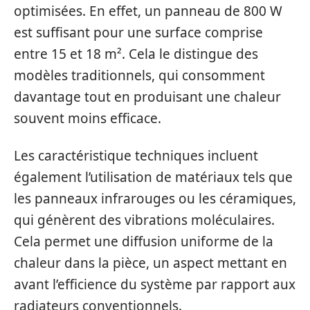
optimisées. En effet, un panneau de 800 W
est suffisant pour une surface comprise
entre 15 et 18 m². Cela le distingue des
modèles traditionnels, qui consomment
davantage tout en produisant une chaleur
souvent moins efficace.
Les caractéristique techniques incluent
également l’utilisation de matériaux tels que
les panneaux infrarouges ou les céramiques,
qui génèrent des vibrations moléculaires.
Cela permet une diffusion uniforme de la
chaleur dans la pièce, un aspect mettant en
avant l’efficience du système par rapport aux
radiateurs conventionnels.