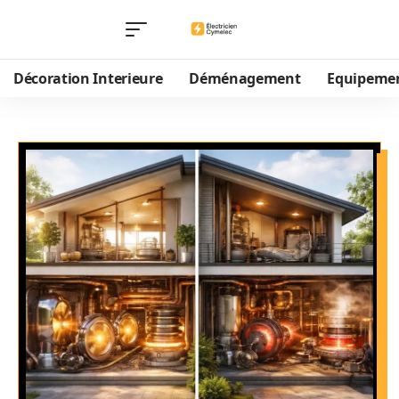
Décoration Interieure
Déménagement
Equipeme