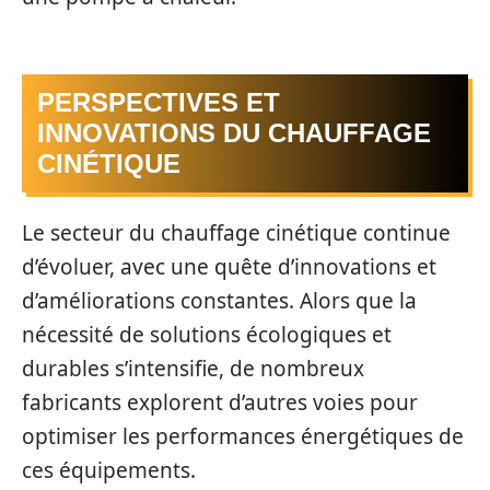
PERSPECTIVES ET
INNOVATIONS DU CHAUFFAGE
CINÉTIQUE
Le secteur du chauffage cinétique continue
d’évoluer, avec une quête d’innovations et
d’améliorations constantes. Alors que la
nécessité de solutions écologiques et
durables s’intensifie, de nombreux
fabricants explorent d’autres voies pour
optimiser les performances énergétiques de
ces équipements.