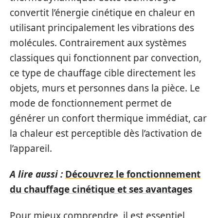
convertit l’énergie cinétique en chaleur en
utilisant principalement les vibrations des
molécules. Contrairement aux systèmes
classiques qui fonctionnent par convection,
ce type de chauffage cible directement les
objets, murs et personnes dans la pièce. Le
mode de fonctionnement permet de
générer un confort thermique immédiat, car
la chaleur est perceptible dès l’activation de
l’appareil.
A lire aussi :
Découvrez le fonctionnement
du chauffage cinétique et ses avantages
Pour mieux comprendre, il est essentiel