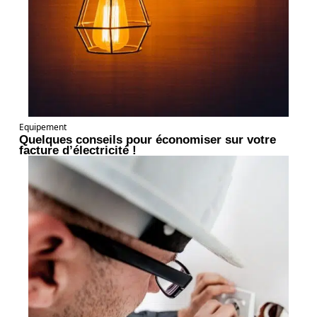
Equipement
Quelques conseils pour économiser sur votre
facture d’électricité !