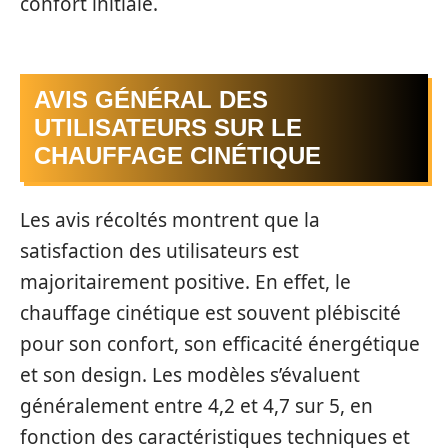
confort initiale.
AVIS GÉNÉRAL DES
UTILISATEURS SUR LE
CHAUFFAGE CINÉTIQUE
Les avis récoltés montrent que la
satisfaction des utilisateurs est
majoritairement positive. En effet, le
chauffage cinétique est souvent plébiscité
pour son confort, son efficacité énergétique
et son design. Les modèles s’évaluent
généralement entre 4,2 et 4,7 sur 5, en
fonction des caractéristiques techniques et