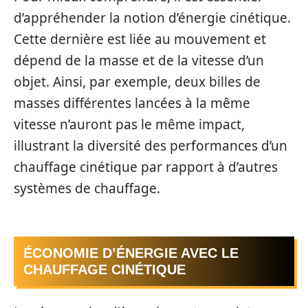
d’appréhender la notion d’énergie cinétique.
Cette dernière est liée au mouvement et
dépend de la masse et de la vitesse d’un
objet. Ainsi, par exemple, deux billes de
masses différentes lancées à la même
vitesse n’auront pas le même impact,
illustrant la diversité des performances d’un
chauffage cinétique par rapport à d’autres
systèmes de chauffage.
ÉCONOMIE D’ÉNERGIE AVEC LE
CHAUFFAGE CINÉTIQUE