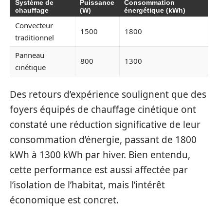
Système de
Puissance
Consommation
chauffage
(W)
énergétique (kWh)
Convecteur
1500
1800
traditionnel
Panneau
800
1300
cinétique
Des retours d’expérience soulignent que des
foyers équipés de chauffage cinétique ont
constaté une réduction significative de leur
consommation d’énergie, passant de 1800
kWh à 1300 kWh par hiver. Bien entendu,
cette performance est aussi affectée par
l’isolation de l’habitat, mais l’intérêt
économique est concret.