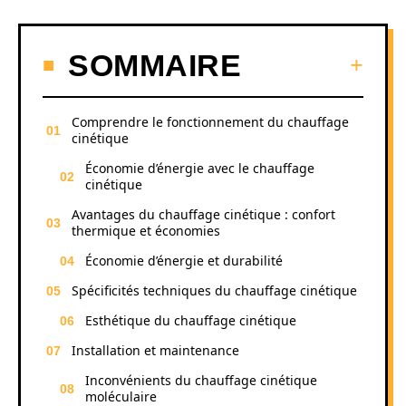
SOMMAIRE
Comprendre le fonctionnement du chauffage
cinétique
Économie d’énergie avec le chauffage
cinétique
Avantages du chauffage cinétique : confort
thermique et économies
Économie d’énergie et durabilité
Spécificités techniques du chauffage cinétique
Esthétique du chauffage cinétique
Installation et maintenance
Inconvénients du chauffage cinétique
moléculaire