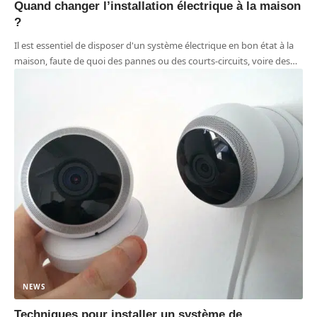
Quand changer l’installation électrique à la maison
?
Il est essentiel de disposer d'un système électrique en bon état à la
maison, faute de quoi des pannes ou des courts-circuits, voire des
…
NEWS
Techniques pour installer un système de