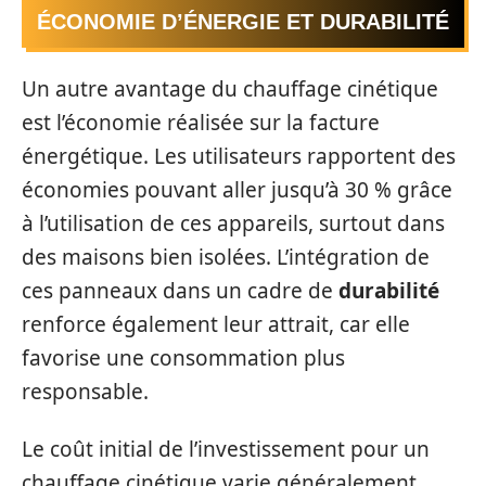
ÉCONOMIE D’ÉNERGIE ET DURABILITÉ
Un autre avantage du chauffage cinétique
est l’économie réalisée sur la facture
énergétique. Les utilisateurs rapportent des
économies pouvant aller jusqu’à 30 % grâce
à l’utilisation de ces appareils, surtout dans
des maisons bien isolées. L’intégration de
ces panneaux dans un cadre de
durabilité
renforce également leur attrait, car elle
favorise une consommation plus
responsable.
Le coût initial de l’investissement pour un
chauffage cinétique varie généralement