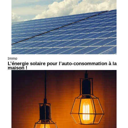
Immo
L’énergie solaire pour l’auto-consommation à la
maison !