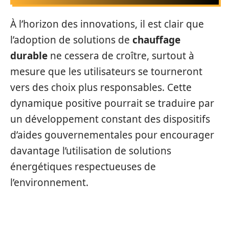
À l’horizon des innovations, il est clair que
l’adoption de solutions de
chauffage
durable
ne cessera de croître, surtout à
mesure que les utilisateurs se tourneront
vers des choix plus responsables. Cette
dynamique positive pourrait se traduire par
un développement constant des dispositifs
d’aides gouvernementales pour encourager
davantage l’utilisation de solutions
énergétiques respectueuses de
l’environnement.