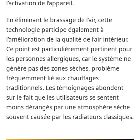
l’activation de l’appareil.
En éliminant le brassage de l’air, cette
technologie participe également à
l’amélioration de la qualité de l’air intérieur.
Ce point est particulièrement pertinent pour
les personnes allergiques, car le système ne
génère pas des zones sèches, problème
fréquemment lié aux chauffages
traditionnels. Les témoignages abondent
sur le fait que les utilisateurs se sentent
moins dérangés par une atmosphère sèche
souvent causée par les radiateurs classiques.