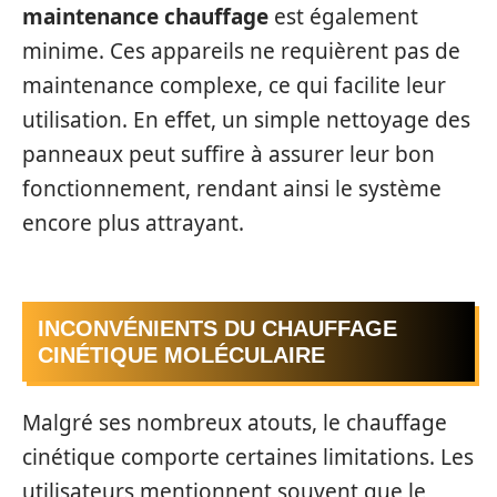
maintenance chauffage
est également
minime. Ces appareils ne requièrent pas de
maintenance complexe, ce qui facilite leur
utilisation. En effet, un simple nettoyage des
panneaux peut suffire à assurer leur bon
fonctionnement, rendant ainsi le système
encore plus attrayant.
INCONVÉNIENTS DU CHAUFFAGE
CINÉTIQUE MOLÉCULAIRE
Malgré ses nombreux atouts, le chauffage
cinétique comporte certaines limitations. Les
utilisateurs mentionnent souvent que le