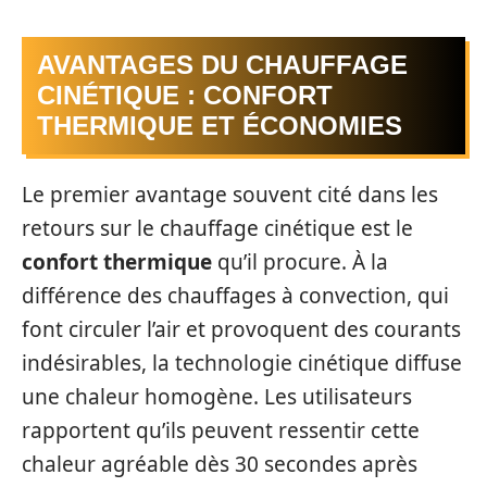
AVANTAGES DU CHAUFFAGE
CINÉTIQUE : CONFORT
THERMIQUE ET ÉCONOMIES
Le premier avantage souvent cité dans les
retours sur le chauffage cinétique est le
confort thermique
qu’il procure. À la
différence des chauffages à convection, qui
font circuler l’air et provoquent des courants
indésirables, la technologie cinétique diffuse
une chaleur homogène. Les utilisateurs
rapportent qu’ils peuvent ressentir cette
chaleur agréable dès 30 secondes après