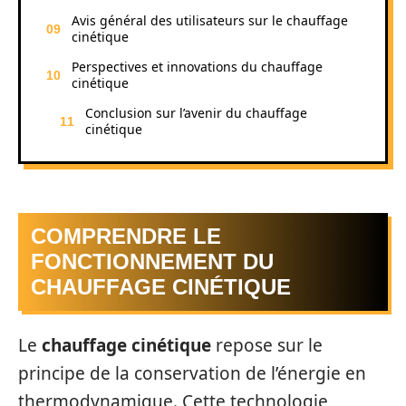
Avis général des utilisateurs sur le chauffage
cinétique
Perspectives et innovations du chauffage
cinétique
Conclusion sur l’avenir du chauffage
cinétique
COMPRENDRE LE
FONCTIONNEMENT DU
CHAUFFAGE CINÉTIQUE
Le
chauffage cinétique
repose sur le
principe de la conservation de l’énergie en
thermodynamique. Cette technologie