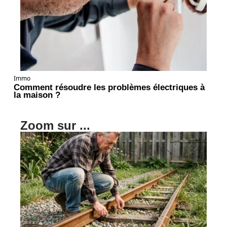
Immo
Comment résoudre les problèmes électriques à
la maison ?
Zoom sur ...