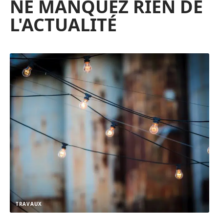
NE MANQUEZ RIEN DE
L'ACTUALITÉ
TRAVAUX