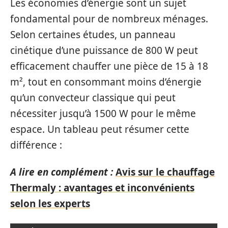
Les économies d’énergie sont un sujet
fondamental pour de nombreux ménages.
Selon certaines études, un panneau
cinétique d’une puissance de 800 W peut
efficacement chauffer une pièce de 15 à 18
m², tout en consommant moins d’énergie
qu’un convecteur classique qui peut
nécessiter jusqu’à 1500 W pour le même
espace. Un tableau peut résumer cette
différence :
A lire en complément :
Avis sur le chauffage
Thermaly : avantages et inconvénients
selon les experts