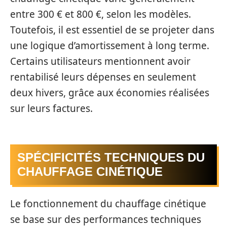
entre 300 € et 800 €, selon les modèles.
Toutefois, il est essentiel de se projeter dans
une logique d’amortissement à long terme.
Certains utilisateurs mentionnent avoir
rentabilisé leurs dépenses en seulement
deux hivers, grâce aux économies réalisées
sur leurs factures.
SPÉCIFICITÉS TECHNIQUES DU
CHAUFFAGE CINÉTIQUE
Le fonctionnement du chauffage cinétique
se base sur des performances techniques