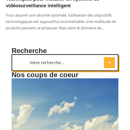
vidéosurveillance intelligent
Pour assurer une sécurité optimale, l’utilisation des dispositifs
technologiques est aujourd’hui incontestable. Une multitude de
produits peuvent se proposer. Mais dans le domaine de
…
Recherche
Nos coups de coeur