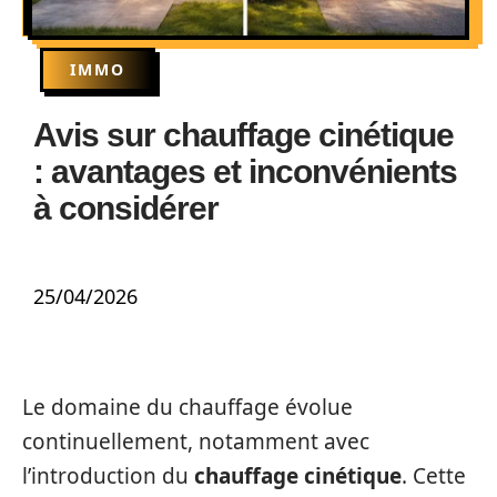
IMMO
Avis sur chauffage cinétique
: avantages et inconvénients
à considérer
25/04/2026
Le domaine du chauffage évolue
continuellement, notamment avec
l’introduction du
chauffage cinétique
. Cette