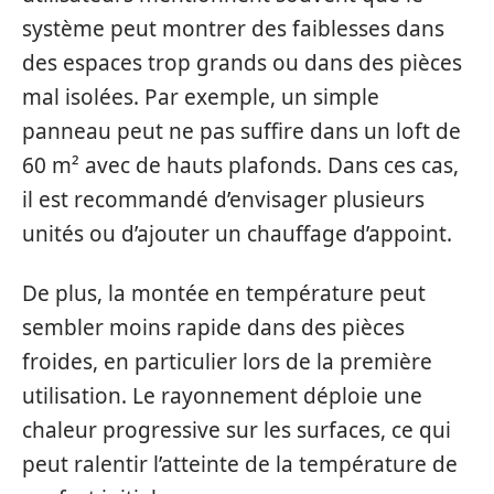
système peut montrer des faiblesses dans
des espaces trop grands ou dans des pièces
mal isolées. Par exemple, un simple
panneau peut ne pas suffire dans un loft de
60 m² avec de hauts plafonds. Dans ces cas,
il est recommandé d’envisager plusieurs
unités ou d’ajouter un chauffage d’appoint.
De plus, la montée en température peut
sembler moins rapide dans des pièces
froides, en particulier lors de la première
utilisation. Le rayonnement déploie une
chaleur progressive sur les surfaces, ce qui
peut ralentir l’atteinte de la température de