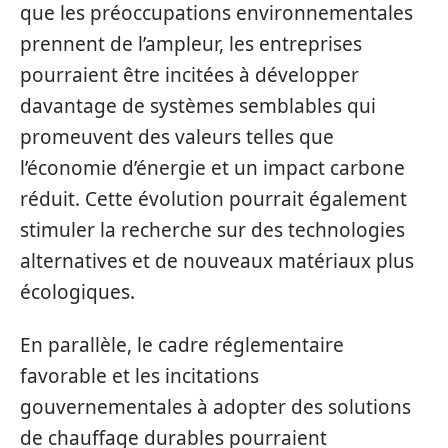
que les préoccupations environnementales
prennent de l’ampleur, les entreprises
pourraient être incitées à développer
davantage de systèmes semblables qui
promeuvent des valeurs telles que
l’économie d’énergie et un impact carbone
réduit. Cette évolution pourrait également
stimuler la recherche sur des technologies
alternatives et de nouveaux matériaux plus
écologiques.
En parallèle, le cadre réglementaire
favorable et les incitations
gouvernementales à adopter des solutions
de chauffage durables pourraient