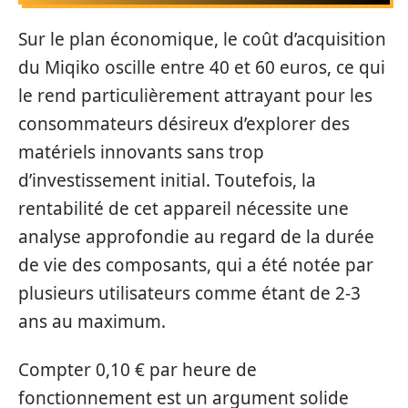
Sur le plan économique, le coût d’acquisition
du Miqiko oscille entre 40 et 60 euros, ce qui
le rend particulièrement attrayant pour les
consommateurs désireux d’explorer des
matériels innovants sans trop
d’investissement initial. Toutefois, la
rentabilité de cet appareil nécessite une
analyse approfondie au regard de la durée
de vie des composants, qui a été notée par
plusieurs utilisateurs comme étant de 2-3
ans au maximum.
Compter 0,10 € par heure de
fonctionnement est un argument solide