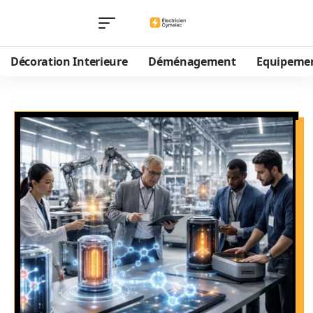
Décoration Interieure
Déménagement
Equipeme