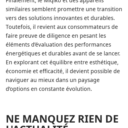
Finalement, le Miqiko et des appareils
similaires semblent promettre une transition
vers des solutions innovantes et durables.
Toutefois, il revient aux consommateurs de
faire preuve de diligence en pesant les
éléments d’évaluation des performances
énergétiques et durables avant de se lancer.
En explorant cet équilibre entre esthétique,
économie et efficacité, il devient possible de
naviguer au mieux dans un paysage
d’options en constante évolution.
NE MANQUEZ RIEN DE