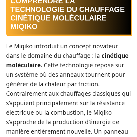
COMPRENDRE LA
TECHNOLOGIE DU CHAUFFAGE
CINÉTIQUE MOLÉCULAIRE
MIQIKO
Le Miqiko introduit un concept novateur
dans le domaine du chauffage : la
cinétique
moléculaire
. Cette technologie repose sur
un système où des anneaux tournent pour
générer de la chaleur par friction.
Contrairement aux chauffages classiques qui
s’appuient principalement sur la résistance
électrique ou la combustion, le Miqiko
s’approche de la production d’énergie de
manière entièrement nouvelle. Un panneau