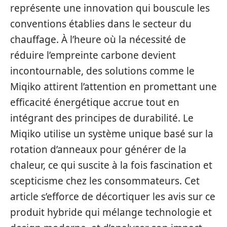
représente une innovation qui bouscule les
conventions établies dans le secteur du
chauffage. À l’heure où la nécessité de
réduire l’empreinte carbone devient
incontournable, des solutions comme le
Miqiko attirent l’attention en promettant une
efficacité énergétique accrue tout en
intégrant des principes de durabilité. Le
Miqiko utilise un système unique basé sur la
rotation d’anneaux pour générer de la
chaleur, ce qui suscite à la fois fascination et
scepticisme chez les consommateurs. Cet
article s’efforce de décortiquer les avis sur ce
produit hybride qui mélange technologie et