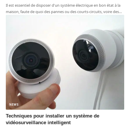
Il est essentiel de disposer d'un système électrique en bon état à la
maison, faute de quoi des pannes ou des courts-circuits, voire des
…
NEWS
Techniques pour installer un système de
vidéosurveillance intelligent