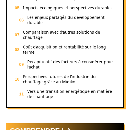
Impacts écologiques et perspectives durables
Les enjeux partagés du développement
durable
Comparaison avec d’autres solutions de
chauffage
Coût d’acquisition et rentabilité sur le long
terme
Récapitulatif des facteurs à considérer pour
l’achat
Perspectives futures de l’industrie du
chauffage grâce au Miqiko
Vers une transition énergétique en matière
de chauffage