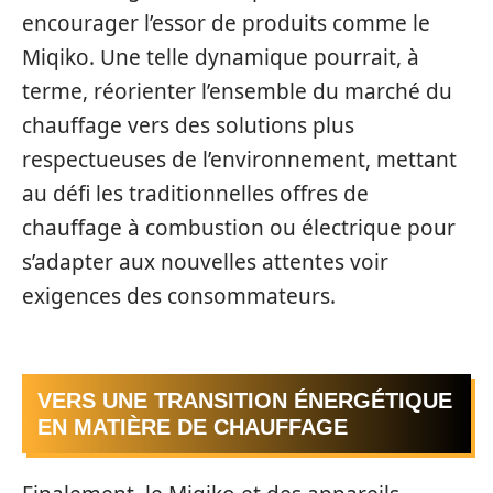
encourager l’essor de produits comme le
Miqiko. Une telle dynamique pourrait, à
terme, réorienter l’ensemble du marché du
chauffage vers des solutions plus
respectueuses de l’environnement, mettant
au défi les traditionnelles offres de
chauffage à combustion ou électrique pour
s’adapter aux nouvelles attentes voir
exigences des consommateurs.
VERS UNE TRANSITION ÉNERGÉTIQUE
EN MATIÈRE DE CHAUFFAGE