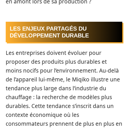
en amont lors de sa production ?
LES ENJEUX PARTAGÉS DU
DÉVELOPPEMENT DURABLE
Les entreprises doivent évoluer pour
proposer des produits plus durables et
moins nocifs pour l’environnement. Au-delà
de l’appareil lui-même, le Miqiko illustre une
tendance plus large dans l’industrie du
chauffage : la recherche de modèles plus
durables. Cette tendance s’inscrit dans un
contexte économique où les
consommateurs prennent de plus en plus en