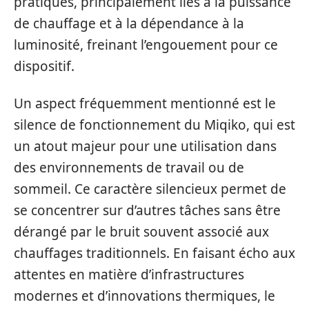
pratiques, principalement liés à la puissance
de chauffage et à la dépendance à la
luminosité, freinant l’engouement pour ce
dispositif.
Un aspect fréquemment mentionné est le
silence de fonctionnement du Miqiko, qui est
un atout majeur pour une utilisation dans
des environnements de travail ou de
sommeil. Ce caractère silencieux permet de
se concentrer sur d’autres tâches sans être
dérangé par le bruit souvent associé aux
chauffages traditionnels. En faisant écho aux
attentes en matière d’infrastructures
modernes et d’innovations thermiques, le