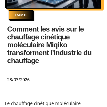
IMMO
Comment les avis sur le
chauffage cinétique
moléculaire Miqiko
transforment l’industrie du
chauffage
28/03/2026
Le chauffage cinétique moléculaire