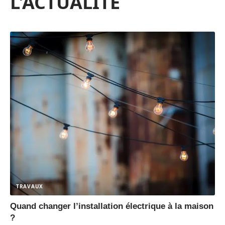
L'ACTUALITÉ
TRAVAUX
Quand changer l’installation électrique à la maison
?