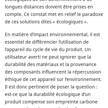
longues distances doivent être prises en
compte. Ce constat met en relief le paradoxe
de ces solutions dites « écologiques ».
En matière d’impact environnemental, il est
essentiel de différencier l’utilisation de
l’appareil du cycle de vie du produit. Un
utilisateur averti ne peut ignorer que la
durabilité des matériaux et la provenance
des composants influencent la répercussion
éthique de cet appareil sur l’environnement.
Il est donc pertinent de poser la question :
est-ce que la durabilité écologique d’un
produit compense son empreinte carbone