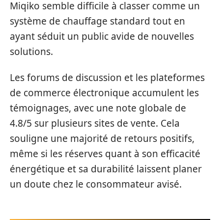
Miqiko semble difficile à classer comme un
système de chauffage standard tout en
ayant séduit un public avide de nouvelles
solutions.
Les forums de discussion et les plateformes
de commerce électronique accumulent les
témoignages, avec une note globale de
4.8/5 sur plusieurs sites de vente. Cela
souligne une majorité de retours positifs,
même si les réserves quant à son efficacité
énergétique et sa durabilité laissent planer
un doute chez le consommateur avisé.