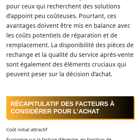
pour ceux qui recherchent des solutions
d’appoint peu coûteuses. Pourtant, ces
avantages doivent être mis en balance avec
les coûts potentiels de réparation et de
remplacement. La disponibilité des pièces de
rechange et la qualité du service après-vente
sont également des éléments cruciaux qui
peuvent peser sur la décision d’achat.
RÉCAPITULATIF DES FACTEURS À
CONSIDÉRER POUR L’ACHAT
Coût initial attractif
Économie sur la facture d’énergie, en fonction de