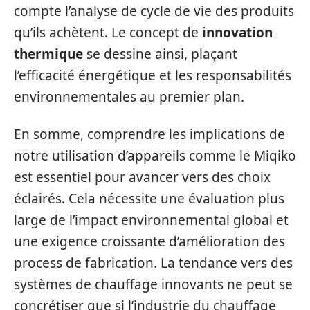
compte l’analyse de cycle de vie des produits
qu’ils achètent. Le concept de
innovation
thermique
se dessine ainsi, plaçant
l’efficacité énergétique et les responsabilités
environnementales au premier plan.
En somme, comprendre les implications de
notre utilisation d’appareils comme le Miqiko
est essentiel pour avancer vers des choix
éclairés. Cela nécessite une évaluation plus
large de l’impact environnemental global et
une exigence croissante d’amélioration des
process de fabrication. La tendance vers des
systèmes de chauffage innovants ne peut se
concrétiser que si l’industrie du chauffage