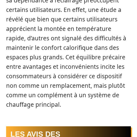
sa dépendance à l’éclairage préoccupent
certains utilisateurs. En effet, une étude a
révélé que bien que certains utilisateurs
apprécient la montée en température
rapide, d’autres ont signalé des difficultés à
maintenir le confort calorifique dans des
espaces plus grands. Cet équilibre précaire
entre avantages et inconvénients incite les
consommateurs à considérer ce dispositif
non comme un remplacement, mais plutôt
comme un complément à un système de
chauffage principal.
LES AVIS DES