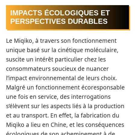
IMPACTS ÉCOLOGIQUES ET
PERSPECTIVES DURABLES
Le Miqiko, à travers son fonctionnement
unique basé sur la cinétique moléculaire,
suscite un intérêt particulier chez les
consommateurs soucieux de nuancer
l’impact environnemental de leurs choix.
Malgré un fonctionnement écoresponsable
une fois en service, des interrogations
s’élèvent sur les aspects liés à la production
et au transport. En effet, la fabrication du
Miqiko a lieu en Chine, et les conséquences
écologiques de son acheminement à de