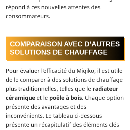
répond à ces nouvelles attentes des
consommateurs.
COMPARAISON AVEC D’AUTRES
SOLUTIONS DE CHAUFFAGE
Pour évaluer l’efficacité du Miqiko, il est utile
de le comparer à des solutions de chauffage
plus traditionnelles, telles que le
radiateur
céramique
et le
poêle à bois
. Chaque option
présente des avantages et des
inconvénients. Le tableau ci-dessous
présente un récapitulatif des éléments clés