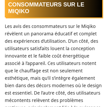
CONSOMMATEURS SUR LE
MIQIKO
Les avis des consommateurs sur le Miqiko
révèlent un panorama éducatif et complet
des expériences d’utilisation. D’un côté, des
utilisateurs satisfaits louent la conception
innovante et le faible coût énergétique
associé à l’appareil. Ces utilisateurs notent
que le chauffage est non seulement
esthétique, mais qu’il s’intègre également
bien dans des décors modernes où le design
est essentiel. De l’autre côté, des utilisateurs
mécontents relèvent des problèmes