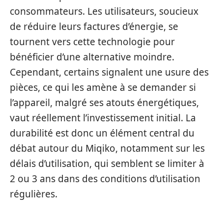
consommateurs. Les utilisateurs, soucieux
de réduire leurs factures d’énergie, se
tournent vers cette technologie pour
bénéficier d’une alternative moindre.
Cependant, certains signalent une usure des
pièces, ce qui les amène à se demander si
l’appareil, malgré ses atouts énergétiques,
vaut réellement l’investissement initial. La
durabilité est donc un élément central du
débat autour du Miqiko, notamment sur les
délais d’utilisation, qui semblent se limiter à
2 ou 3 ans dans des conditions d’utilisation
régulières.