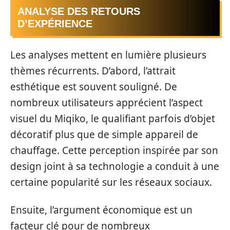
ANALYSE DES RETOURS
D’EXPÉRIENCE
Les analyses mettent en lumière plusieurs
thèmes récurrents. D’abord, l’attrait
esthétique est souvent souligné. De
nombreux utilisateurs apprécient l’aspect
visuel du Miqiko, le qualifiant parfois d’objet
décoratif plus que de simple appareil de
chauffage. Cette perception inspirée par son
design joint à sa technologie a conduit à une
certaine popularité sur les réseaux sociaux.
Ensuite, l’argument économique est un
facteur clé pour de nombreux