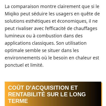
La comparaison montre clairement que si le
Miqiko peut séduire les usagers en quête de
solutions esthétiques et économiques, il ne
peut rivaliser avec l’efficacité de chauffages
lumineux ou à combustion dans des
applications classiques. Son utilisation
optimale semble se situer dans les
environnements où le besoin en chaleur est
ponctuel et limité.
COÛT D’ACQUISITION ET
RENTABILITÉ SUR LE LONG
TERME