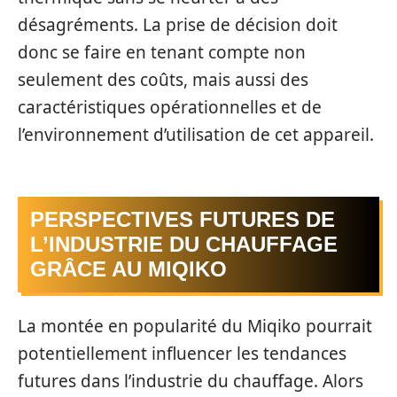
désagréments. La prise de décision doit
donc se faire en tenant compte non
seulement des coûts, mais aussi des
caractéristiques opérationnelles et de
l’environnement d’utilisation de cet appareil.
PERSPECTIVES FUTURES DE
L’INDUSTRIE DU CHAUFFAGE
GRÂCE AU MIQIKO
La montée en popularité du Miqiko pourrait
potentiellement influencer les tendances
futures dans l’industrie du chauffage. Alors