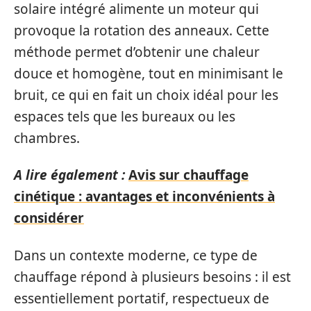
solaire intégré alimente un moteur qui
provoque la rotation des anneaux. Cette
méthode permet d’obtenir une chaleur
douce et homogène, tout en minimisant le
bruit, ce qui en fait un choix idéal pour les
espaces tels que les bureaux ou les
chambres.
A lire également :
Avis sur chauffage
cinétique : avantages et inconvénients à
considérer
Dans un contexte moderne, ce type de
chauffage répond à plusieurs besoins : il est
essentiellement portatif, respectueux de