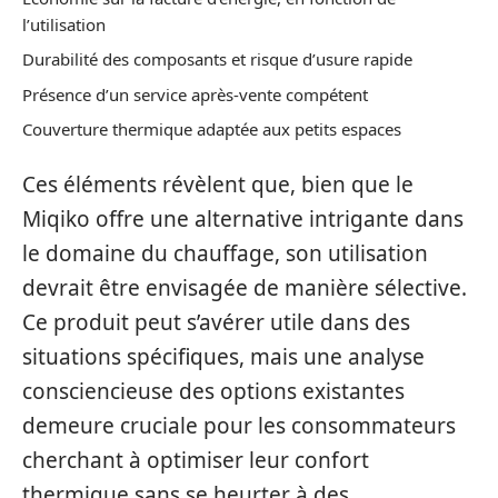
l’utilisation
Durabilité des composants et risque d’usure rapide
Présence d’un service après-vente compétent
Couverture thermique adaptée aux petits espaces
Ces éléments révèlent que, bien que le
Miqiko offre une alternative intrigante dans
le domaine du chauffage, son utilisation
devrait être envisagée de manière sélective.
Ce produit peut s’avérer utile dans des
situations spécifiques, mais une analyse
consciencieuse des options existantes
demeure cruciale pour les consommateurs
cherchant à optimiser leur confort
thermique sans se heurter à des