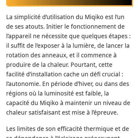
La simplicité d’utilisation du Miqiko est l’un
de ses atouts. Initier le fonctionnement de
l’appareil ne nécessite que quelques étapes :
il suffit de l’exposer à la lumière, de lancer la
rotation des anneaux, et il commence à
produire de la chaleur. Pourtant, cette
facilité d’installation cache un défi crucial :
l’autonomie. En période d’hiver, ou dans des
régions où la luminosité est faible, la
capacité du Miqiko à maintenir un niveau de
chaleur satisfaisant est mise à l’épreuve.
Les limites de son efficacité thermique et de