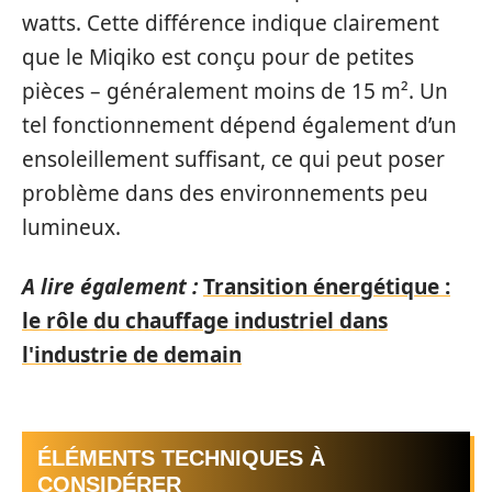
watts. Cette différence indique clairement
que le Miqiko est conçu pour de petites
pièces – généralement moins de 15 m². Un
tel fonctionnement dépend également d’un
ensoleillement suffisant, ce qui peut poser
problème dans des environnements peu
lumineux.
A lire également :
Transition énergétique :
le rôle du chauffage industriel dans
l'industrie de demain
ÉLÉMENTS TECHNIQUES À
CONSIDÉRER