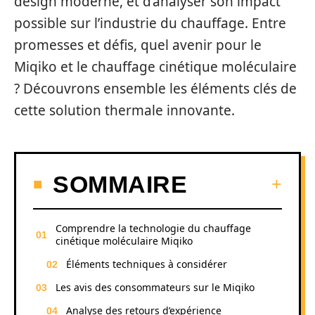
design moderne, et d’analyser son impact
possible sur l’industrie du chauffage. Entre
promesses et défis, quel avenir pour le
Miqiko et le chauffage cinétique moléculaire
? Découvrons ensemble les éléments clés de
cette solution thermale innovante.
SOMMAIRE
Comprendre la technologie du chauffage
cinétique moléculaire Miqiko
Éléments techniques à considérer
Les avis des consommateurs sur le Miqiko
Analyse des retours d’expérience