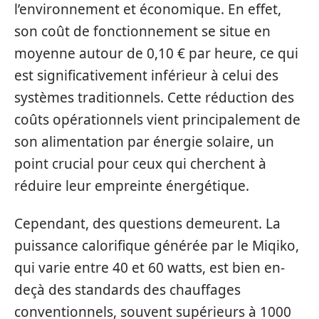
l’environnement et économique. En effet,
son coût de fonctionnement se situe en
moyenne autour de 0,10 € par heure, ce qui
est significativement inférieur à celui des
systèmes traditionnels. Cette réduction des
coûts opérationnels vient principalement de
son alimentation par énergie solaire, un
point crucial pour ceux qui cherchent à
réduire leur empreinte énergétique.
Cependant, des questions demeurent. La
puissance calorifique générée par le Miqiko,
qui varie entre 40 et 60 watts, est bien en-
deçà des standards des chauffages
conventionnels, souvent supérieurs à 1000