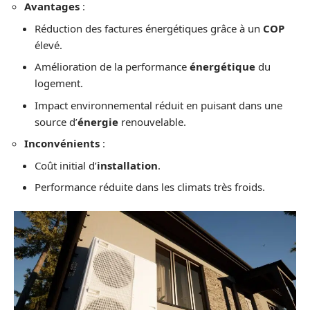
Avantages
:
Réduction des factures énergétiques grâce à un
COP
élevé.
Amélioration de la performance
énergétique
du
logement.
Impact environnemental réduit en puisant dans une
source d’
énergie
renouvelable.
Inconvénients
:
Coût initial d’
installation
.
Performance réduite dans les climats très froids.