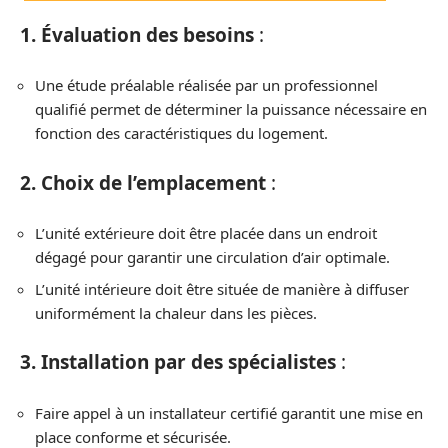
1. Évaluation des besoins
:
Une étude préalable réalisée par un professionnel
qualifié permet de déterminer la puissance nécessaire en
fonction des caractéristiques du logement.
2. Choix de l’emplacement
:
L’unité extérieure doit être placée dans un endroit
dégagé pour garantir une circulation d’air optimale.
L’unité intérieure doit être située de manière à diffuser
uniformément la chaleur dans les pièces.
3. Installation par des spécialistes
:
Faire appel à un installateur certifié garantit une mise en
place conforme et sécurisée.