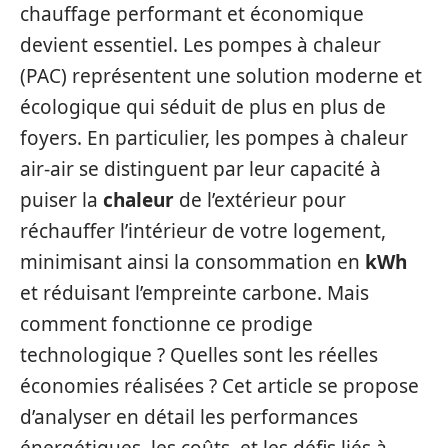
chauffage performant et économique
devient essentiel. Les pompes à chaleur
(PAC) représentent une solution moderne et
écologique qui séduit de plus en plus de
foyers. En particulier, les pompes à chaleur
air-air se distinguent par leur capacité à
puiser la
chaleur
de l’extérieur pour
réchauffer l’intérieur de votre logement,
minimisant ainsi la consommation en
kWh
et réduisant l’empreinte carbone. Mais
comment fonctionne ce prodige
technologique ? Quelles sont les réelles
économies réalisées ? Cet article se propose
d’analyser en détail les performances