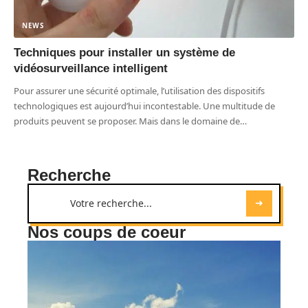
NEWS
Techniques pour installer un système de
vidéosurveillance intelligent
Pour assurer une sécurité optimale, l’utilisation des dispositifs
technologiques est aujourd’hui incontestable. Une multitude de
produits peuvent se proposer. Mais dans le domaine de
…
Recherche
Nos coups de coeur