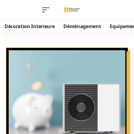
Décoration Interieure
Déménagement
Equipeme