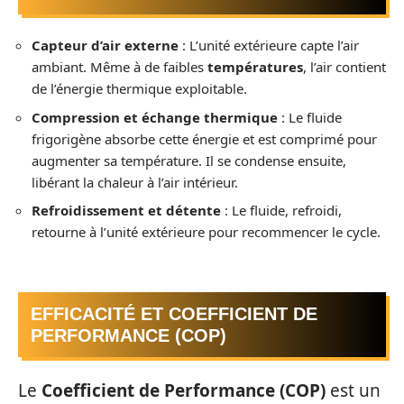
Capteur d’air externe
: L’unité extérieure capte l’air
ambiant. Même à de faibles
températures
, l’air contient
de l’énergie thermique exploitable.
Compression et échange thermique
: Le fluide
frigorigène absorbe cette énergie et est comprimé pour
augmenter sa température. Il se condense ensuite,
libérant la chaleur à l’air intérieur.
Refroidissement et détente
: Le fluide, refroidi,
retourne à l’unité extérieure pour recommencer le cycle.
EFFICACITÉ ET COEFFICIENT DE
PERFORMANCE (COP)
Le
Coefficient de Performance (COP)
est un