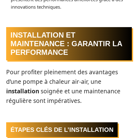
innovations techniques.
INSTALLATION ET
MAINTENANCE : GARANTIR LA
PERFORMANCE
Pour profiter pleinement des avantages
d’une pompe à chaleur air-air, une
installation
soignée et une maintenance
régulière sont impératives.
ÉTAPES CLÉS DE L’INSTALLATION