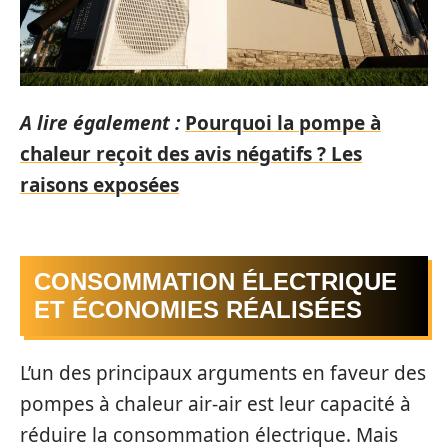
A lire également :
Pourquoi la pompe à
chaleur reçoit des avis négatifs ? Les
raisons exposées
CONSOMMATION ÉLECTRIQUE
ET ÉCONOMIES RÉALISÉES
L’un des principaux arguments en faveur des
pompes à chaleur air-air est leur capacité à
réduire la consommation électrique. Mais