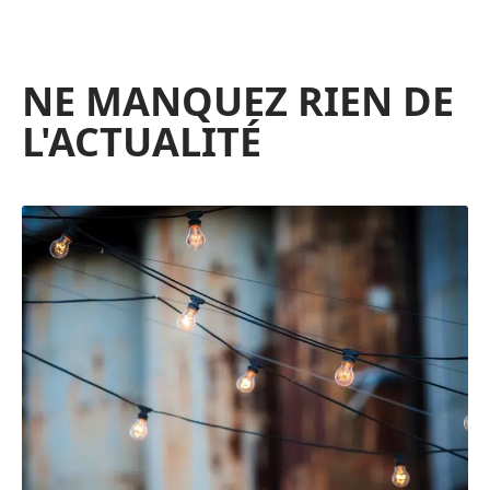
NE MANQUEZ RIEN DE
L'ACTUALITÉ