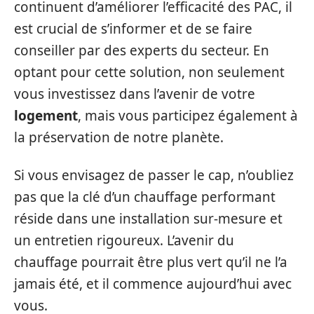
continuent d’améliorer l’efficacité des PAC, il
est crucial de s’informer et de se faire
conseiller par des experts du secteur. En
optant pour cette solution, non seulement
vous investissez dans l’avenir de votre
logement
, mais vous participez également à
la préservation de notre planète.
Si vous envisagez de passer le cap, n’oubliez
pas que la clé d’un chauffage performant
réside dans une installation sur-mesure et
un entretien rigoureux. L’avenir du
chauffage pourrait être plus vert qu’il ne l’a
jamais été, et il commence aujourd’hui avec
vous.