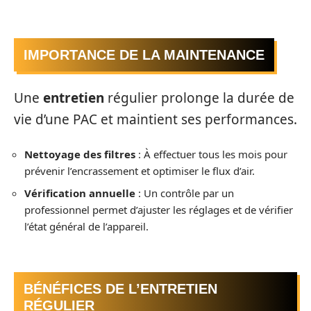
IMPORTANCE DE LA MAINTENANCE
Une
entretien
régulier prolonge la durée de
vie d’une PAC et maintient ses performances.
Nettoyage des filtres
: À effectuer tous les mois pour
prévenir l’encrassement et optimiser le flux d’air.
Vérification annuelle
: Un contrôle par un
professionnel permet d’ajuster les réglages et de vérifier
l’état général de l’appareil.
BÉNÉFICES DE L’ENTRETIEN
RÉGULIER