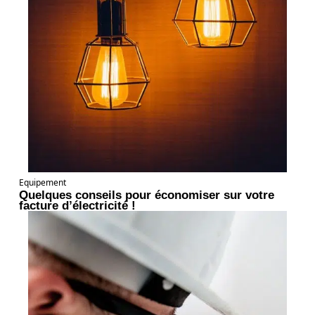
Equipement
Quelques conseils pour économiser sur votre
facture d’électricité !