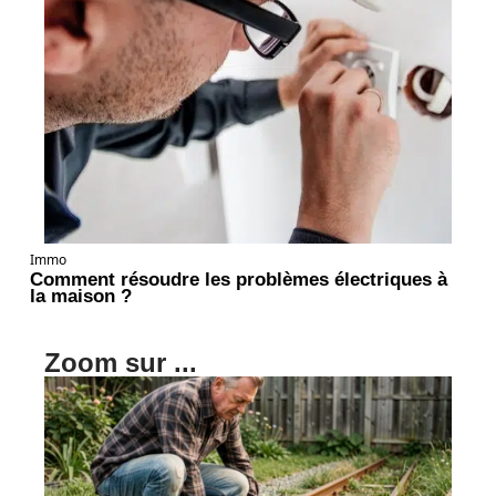
Immo
Comment résoudre les problèmes électriques à
la maison ?
Zoom sur ...