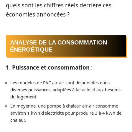
quels sont les chiffres réels derrière ces
économies annoncées ?
ANALYSE DE LA CONSOMMATION
ÉNERGÉTIQUE
1. Puissance et consommation
:
Les modèles de PAC air-air sont disponibles dans
diverses puissances, adaptées à la taille et aux besoins
du logement.
En moyenne, une pompe à chaleur air-air consomme
environ 1 kWh d’électricité pour produire 3 à 4 kWh de
chaleur.