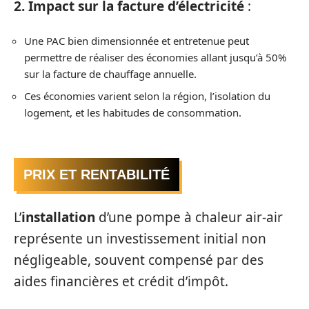
2. Impact sur la facture d’électricité
:
Une PAC bien dimensionnée et entretenue peut
permettre de réaliser des économies allant jusqu’à 50%
sur la facture de chauffage annuelle.
Ces économies varient selon la région, l’isolation du
logement, et les habitudes de consommation.
PRIX ET RENTABILITÉ
L’
installation
d’une pompe à chaleur air-air
représente un investissement initial non
négligeable, souvent compensé par des
aides financières et crédit d’impôt.