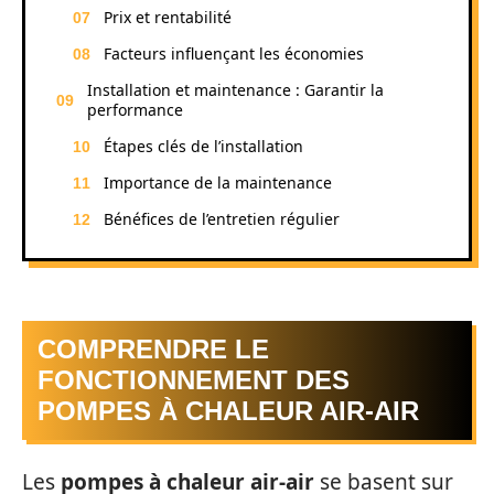
Prix et rentabilité
Facteurs influençant les économies
Installation et maintenance : Garantir la
performance
Étapes clés de l’installation
Importance de la maintenance
Bénéfices de l’entretien régulier
COMPRENDRE LE
FONCTIONNEMENT DES
POMPES À CHALEUR AIR-AIR
Les
pompes à chaleur air-air
se basent sur