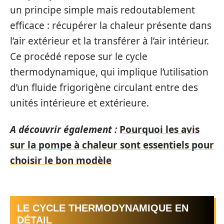
un principe simple mais redoutablement
efficace : récupérer la chaleur présente dans
l’air extérieur et la transférer à l’air intérieur.
Ce procédé repose sur le cycle
thermodynamique, qui implique l’utilisation
d’un fluide frigorigène circulant entre des
unités intérieure et extérieure.
A découvrir également :
Pourquoi les avis
sur la pompe à chaleur sont essentiels pour
choisir le bon modèle
LE CYCLE THERMODYNAMIQUE EN
DÉTAIL