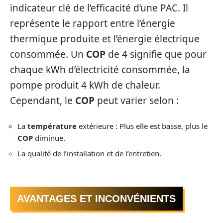
indicateur clé de l’efficacité d’une PAC. Il
représente le rapport entre l’énergie
thermique produite et l’énergie électrique
consommée. Un
COP
de 4 signifie que pour
chaque kWh d’électricité consommée, la
pompe produit 4 kWh de chaleur.
Cependant, le
COP
peut varier selon :
La
température
extérieure : Plus elle est basse, plus le
COP
diminue.
La qualité de l’installation et de l’entretien.
AVANTAGES ET INCONVÉNIENTS