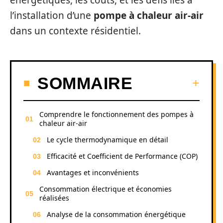
énergétiques, les coûts, et les défis liés à
l’installation d’une
pompe à chaleur air-air
dans un contexte résidentiel.
SOMMAIRE
Comprendre le fonctionnement des pompes à
chaleur air-air
Le cycle thermodynamique en détail
Efficacité et Coefficient de Performance (COP)
Avantages et inconvénients
Consommation électrique et économies
réalisées
Analyse de la consommation énergétique