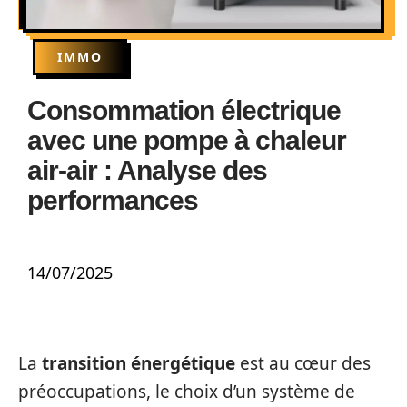
IMMO
Consommation électrique
avec une pompe à chaleur
air-air : Analyse des
performances
14/07/2025
La
transition énergétique
est au cœur des
préoccupations, le choix d’un système de