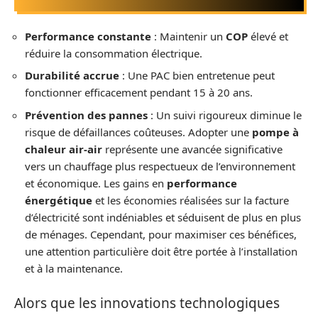
Performance constante
: Maintenir un
COP
élevé et
réduire la consommation électrique.
Durabilité accrue
: Une PAC bien entretenue peut
fonctionner efficacement pendant 15 à 20 ans.
Prévention des pannes
: Un suivi rigoureux diminue le
risque de défaillances coûteuses. Adopter une
pompe à
chaleur air-air
représente une avancée significative
vers un chauffage plus respectueux de l’environnement
et économique. Les gains en
performance
énergétique
et les économies réalisées sur la facture
d’électricité sont indéniables et séduisent de plus en plus
de ménages. Cependant, pour maximiser ces bénéfices,
une attention particulière doit être portée à l’installation
et à la maintenance.
Alors que les innovations technologiques