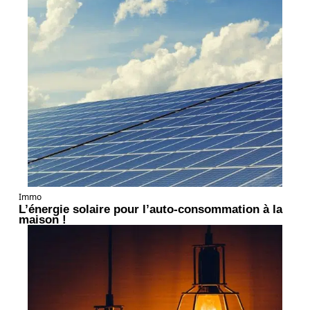
Immo
L’énergie solaire pour l’auto-consommation à la
maison !