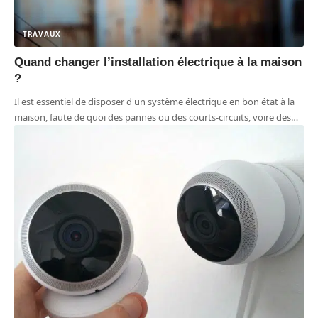
TRAVAUX
Quand changer l’installation électrique à la maison
?
Il est essentiel de disposer d'un système électrique en bon état à la
maison, faute de quoi des pannes ou des courts-circuits, voire des
…