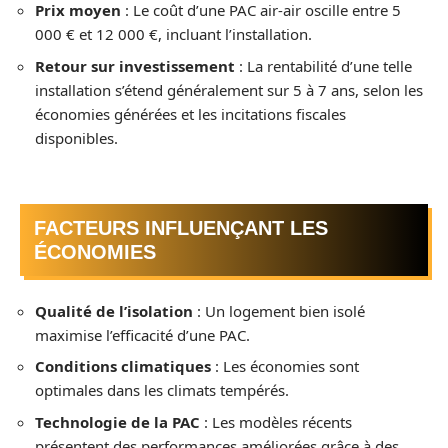
Prix moyen
: Le coût d’une PAC air-air oscille entre 5
000 € et 12 000 €, incluant l’installation.
Retour sur investissement
: La rentabilité d’une telle
installation s’étend généralement sur 5 à 7 ans, selon les
économies générées et les incitations fiscales
disponibles.
FACTEURS INFLUENÇANT LES
ÉCONOMIES
Qualité de l’isolation
: Un logement bien isolé
maximise l’efficacité d’une PAC.
Conditions climatiques
: Les économies sont
optimales dans les climats tempérés.
Technologie de la PAC
: Les modèles récents
présentent des performances améliorées grâce à des