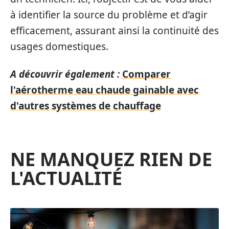
à identifier la source du problème et d’agir
efficacement, assurant ainsi la continuité des
usages domestiques.
A découvrir également :
Comparer
l'aérotherme eau chaude gainable avec
d'autres systèmes de chauffage
NE MANQUEZ RIEN DE
L'ACTUALITÉ