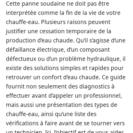
Cette panne soudaine ne doit pas être
interprétée comme la fin de la vie de votre
chauffe-eau. Plusieurs raisons peuvent
justifier une cessation temporaire de la
production d’eau chaude. Qu’il s’agisse d’une
défaillance électrique, d’un composant
défectueux ou d’un problème hydraulique, il
existe des solutions simples et rapides pour
retrouver un confort d’eau chaude. Ce guide
fournit non seulement des diagnostics à
effectuer avant d’appeler un professionnel,
mais aussi une présentation des types de
chauffe-eau, ainsi qu’une liste des
vérifications à faire avant de se tourner vers
un technicien. Ici, l’objectif est de vous aider