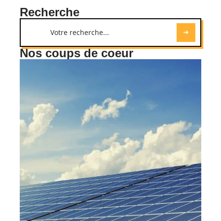
Recherche
Nos coups de coeur