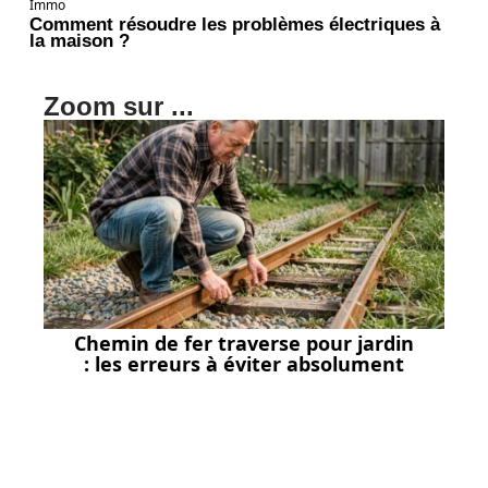
Immo
Comment résoudre les problèmes électriques à
la maison ?
Zoom sur ...
Chemin de fer traverse pour jardin
: les erreurs à éviter absolument