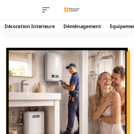
Décoration Interieure
Déménagement
Equipeme