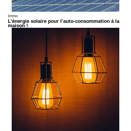
Immo
L’énergie solaire pour l’auto-consommation à la
maison !