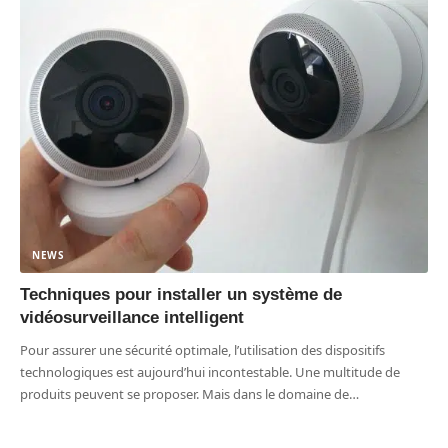
NEWS
Techniques pour installer un système de
vidéosurveillance intelligent
Pour assurer une sécurité optimale, l’utilisation des dispositifs
technologiques est aujourd’hui incontestable. Une multitude de
produits peuvent se proposer. Mais dans le domaine de
…