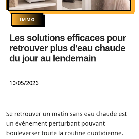
IMMO
Les solutions efficaces pour
retrouver plus d’eau chaude
du jour au lendemain
10/05/2026
Se retrouver un matin sans eau chaude est
un événement perturbant pouvant
bouleverser toute la routine quotidienne.